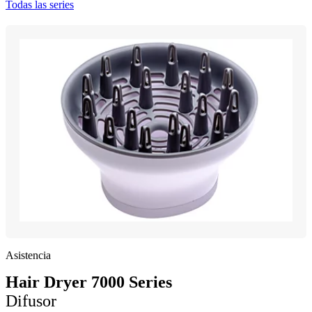
Todas las series
Asistencia
Hair Dryer 7000 Series
Difusor