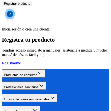
Registrar producto
Inicia sesión o crea una cuenta
Registra tu producto
Tendrás acceso inmediato a manuales, asistencia a medida y mucho
más. Además, es fácil y rápido.
Registrarme
Productos de consumo
Profesionales sanitarios
Otras soluciones empresariales