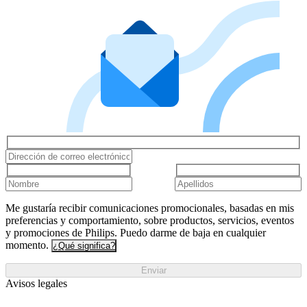
Me gustaría recibir comunicaciones promocionales, basadas en mis
preferencias y comportamiento, sobre productos, servicios, eventos
y promociones de Philips. Puedo darme de baja en cualquier
momento.
¿Qué significa?
Enviar
Avisos legales