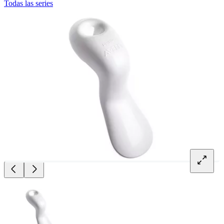
Todas las series