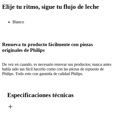
Elije tu ritmo, sigue tu flujo de leche
Blanco
Renueva tu producto fácilmente con piezas
originales de Philips
De vez en cuando, es necesario renovar sus productos; nunca antes
había sido tan fácil hacerlo como con las piezas de repuesto de
Philips. Todo esto con garantía de calidad Philips.
Especificaciones técnicas