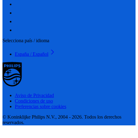
Selecciona país / idioma
España / Español
Aviso de Privacidad
Condiciones de uso
Preferencias sobre cookies
© Koninklijke Philips N.V., 2004 - 2026. Todos los derechos
reservados.