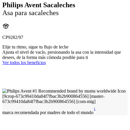
Philips Avent Sacaleches
Asa para sacaleches
CP9282/97
Elije tu ritmo, sigue tu flujo de leche
Ajusta el nivel de vacío, presionando la asa con la intensidad que
desees, de la forma más cómoda posible para ti
Ver todos los beneficios
1
marca recomendada por madres de todo el mundo