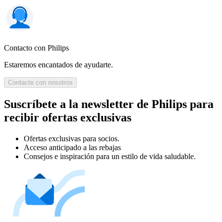
Contacto con Philips
Estaremos encantados de ayudarte.
Contacte con nosotros
Suscríbete a la newsletter de Philips para
recibir ofertas exclusivas
Ofertas exclusivas para socios.
Acceso anticipado a las rebajas
Consejos e inspiración para un estilo de vida saludable.