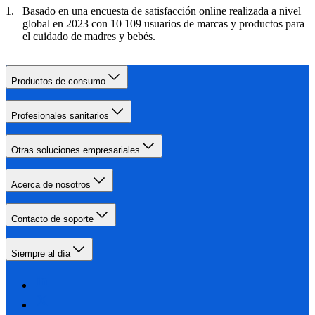
Basado en una encuesta de satisfacción online realizada a nivel
global en 2023 con 10 109 usuarios de marcas y productos para
el cuidado de madres y bebés.
Productos de consumo
Profesionales sanitarios
Otras soluciones empresariales
Acerca de nosotros
Contacto de soporte
Siempre al día