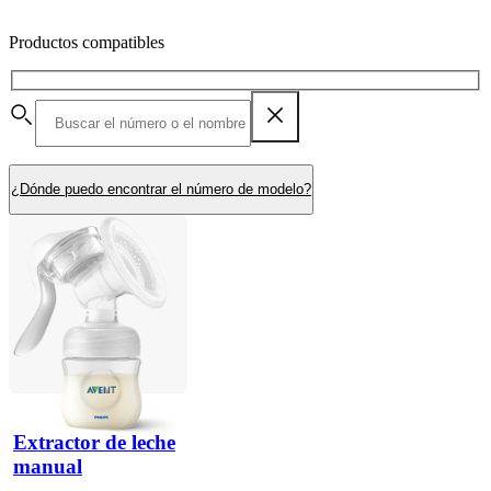
Productos compatibles
¿Dónde puedo encontrar el número de modelo?
Extractor de leche
manual