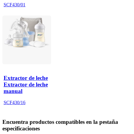
SCF430/01
Extractor de leche
Extractor de leche
manual
SCF430/16
Encuentra productos compatibles en la pestaña
especificaciones