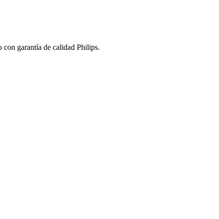
 con garantía de calidad Philips.