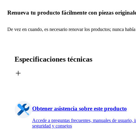
Renueva tu producto fácilmente con piezas originale
De vez en cuando, es necesario renovar los productos; nunca había s
Especificaciones técnicas
Obtener asistencia sobre este producto
Accede a preguntas frecuentes, manuales de usuario, 
seguridad y consejos