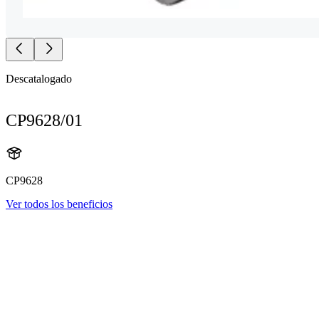
Descatalogado
CP9628/01
CP9628
Ver todos los beneficios