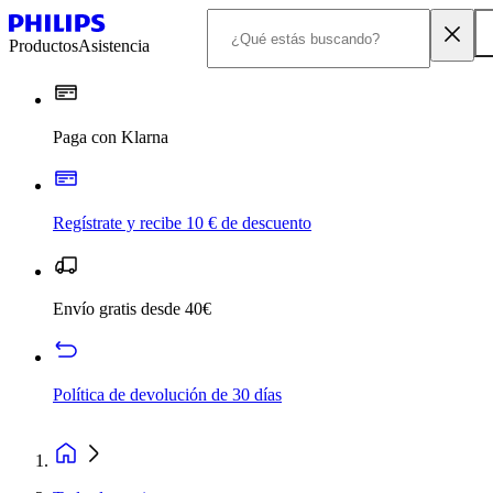
Productos
Asistencia
Paga con Klarna
Regístrate y recibe 10 € de descuento
Envío gratis desde 40€
Política de devolución de 30 días