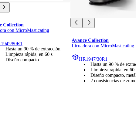
 Collection
ora con MicroMasticating
Avance Collection
1945/80R1
Licuadora con MicroMasticating
Hasta un 90 % de extracción
Limpieza rápida, en 60 s
HR1947/30R1
Diseño compacto
Hasta un 90 % de extra
Limpieza rápida, en 60 
Diseño compacto, metál
2 consistencias de zum