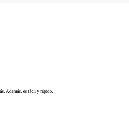
s. Además, es fácil y rápido.