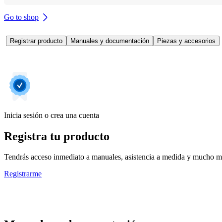
Go to shop
Registrar producto
Manuales y documentación
Piezas y accesorios
Inicia sesión o crea una cuenta
Registra tu producto
Tendrás acceso inmediato a manuales, asistencia a medida y mucho má
Registrarme