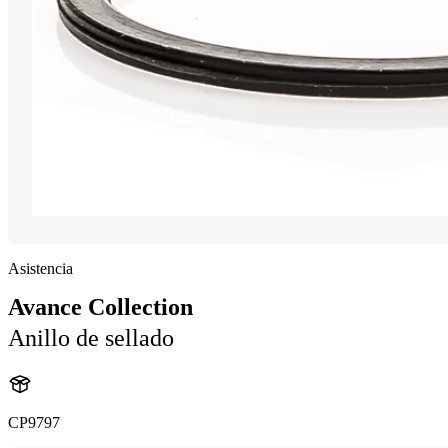
Asistencia
Avance Collection
Anillo de sellado
CP9797