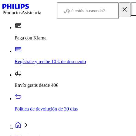
Productos
Asistencia
Paga con Klarna
Regístrate y recibe 10 € de descuento
Envío gratis desde 40€
Política de devolución de 30 días