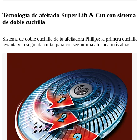
Tecnología de afeitado Super Lift & Cut con sistema
de doble cuchilla
Sistema de doble cuchilla de tu afeitadora Philips: la primera cuchilla
levanta y la segunda corta, para conseguir una afeitada más al ras.