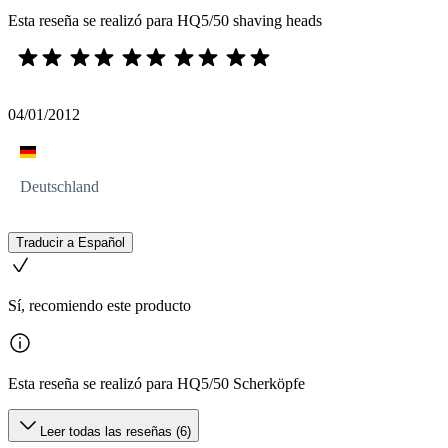
Esta reseña se realizó para HQ5/50 shaving heads
04/01/2012
Deutschland
Traducir a Español
Sí, recomiendo este producto
Esta reseña se realizó para HQ5/50 Scherköpfe
Leer todas las reseñas (6)