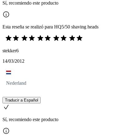
Sí, recomiendo este producto
Esta reseña se realizó para HQ5/50 shaving heads
stekker6
14/03/2012
Nederland
Traducir a Español
Sí, recomiendo este producto