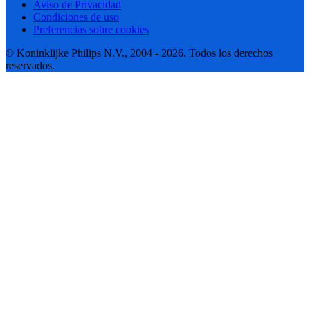
Aviso de Privacidad
Condiciones de uso
Preferencias sobre cookies
© Koninklijke Philips N.V., 2004 - 2026. Todos los derechos
reservados.