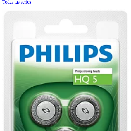
Todas las series