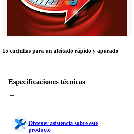
15 cuchillas para un afeitado rápido y apurado
Especificaciones técnicas
Obtener asistencia sobre este
producto