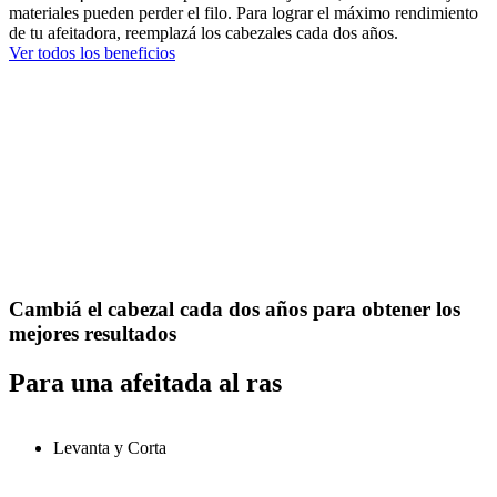
materiales pueden perder el filo. Para lograr el máximo rendimiento
de tu afeitadora, reemplazá los cabezales cada dos años.
Ver todos los beneficios
Cambiá el cabezal cada dos años para obtener los
mejores resultados
Para una afeitada al ras
Levanta y Corta