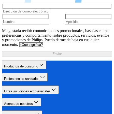
Me gustaría recibir comunicaciones promocionales, basadas en mis
preferencias y comportamiento, sobre productos, servicios, eventos
y promociones de Philips. Puedo darme de baja en cualquier
momento.
¿Qué significa?
Enviar
Productos de consumo
Profesionales sanitarios
Otras soluciones empresariales
Acerca de nosotros