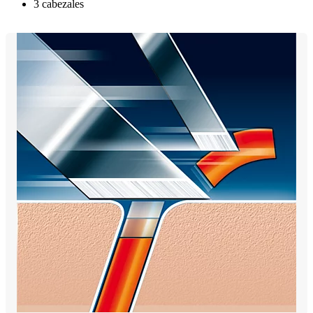
3 cabezales