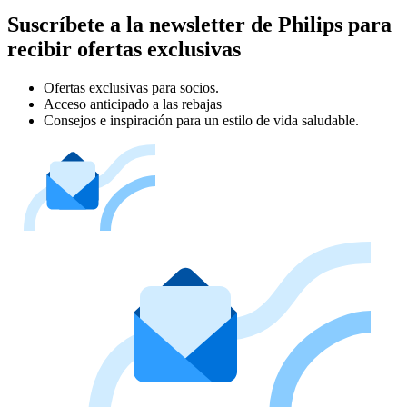
Suscríbete a la newsletter de Philips para
recibir ofertas exclusivas
Ofertas exclusivas para socios.
Acceso anticipado a las rebajas
Consejos e inspiración para un estilo de vida saludable.