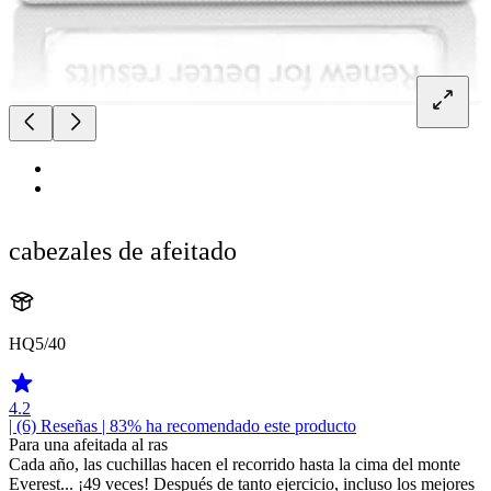
cabezales de afeitado
HQ5/40
4.2
| (6)
Reseñas
| 83% ha recomendado este producto
Para una afeitada al ras
Cada año, las cuchillas hacen el recorrido hasta la cima del monte
Everest... ¡49 veces! Después de tanto ejercicio, incluso los mejores