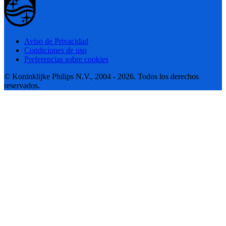
Aviso de Privacidad
Condiciones de uso
Preferencias sobre cookies
© Koninklijke Philips N.V., 2004 - 2026. Todos los derechos
reservados.