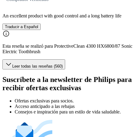
An excellent product with good control and a long battery life
Traducir a Español
Esta reseña se realizó para ProtectiveClean 4300 HX6800/87 Sonic
Electric Toothbrush
Leer todas las reseñas (560)
Suscríbete a la newsletter de Philips para
recibir ofertas exclusivas
Ofertas exclusivas para socios.
Acceso anticipado a las rebajas
Consejos e inspiración para un estilo de vida saludable.