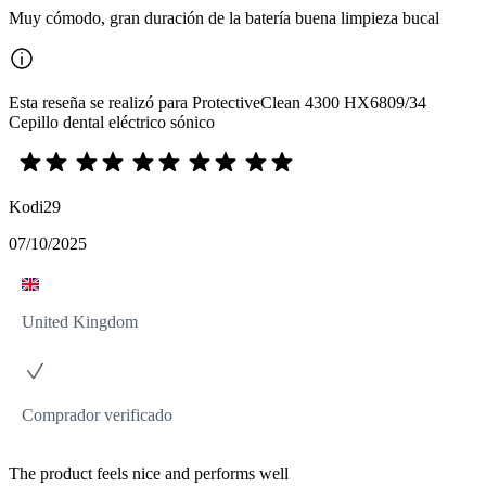
Muy cómodo, gran duración de la batería buena limpieza bucal
Esta reseña se realizó para ProtectiveClean 4300 HX6809/34
Cepillo dental eléctrico sónico
Kodi29
07/10/2025
United Kingdom
Comprador verificado
The product feels nice and performs well