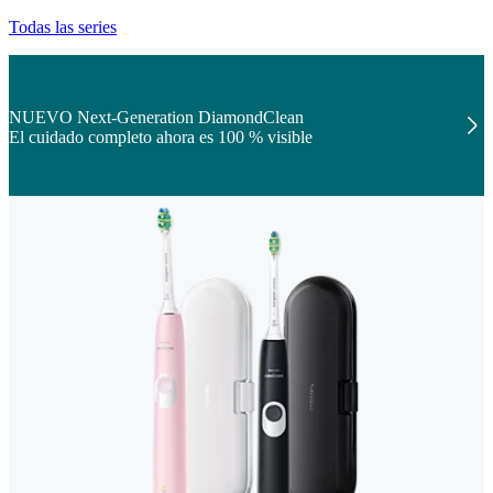
Todas las series
NUEVO Next-Generation DiamondClean
El cuidado completo ahora es 100 % visible