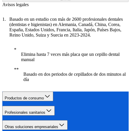
Avisos legales
Basado en un estudio con más de 2600 profesionales dentales
(dentistas e higienistas) en Alemania, Canadá, China, Corea,
España, Estados Unidos, Francia, Italia, Japón, Países Bajos,
Reino Unido, Suiza y Suecia en 2023-2024.
Elimina hasta 7 veces más placa que un cepillo dental
manual
Basado en dos periodos de cepillados de dos minutos al
día
Productos de consumo
Profesionales sanitarios
Otras soluciones empresariales