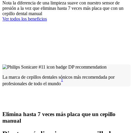
Nota la diferencia de una limpieza suave con nuestro sensor de
presión a la vez que eliminas hasta 7 veces más placa que con un
cepillo dental manual
Ver todos los beneficios
La marca de cepillos dentales sónicos más recomendada por
1
profesionales de todo el mundo
Elimina hasta 7 veces más placa que un cepillo
manual