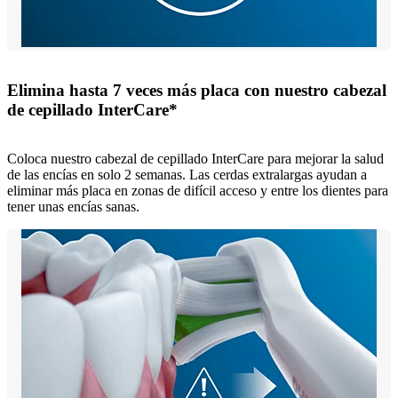
Elimina hasta 7 veces más placa con nuestro cabezal
de cepillado InterCare*
Coloca nuestro cabezal de cepillado InterCare para mejorar la salud
de las encías en solo 2 semanas. Las cerdas extralargas ayudan a
eliminar más placa en zonas de difícil acceso y entre los dientes para
tener unas encías sanas.