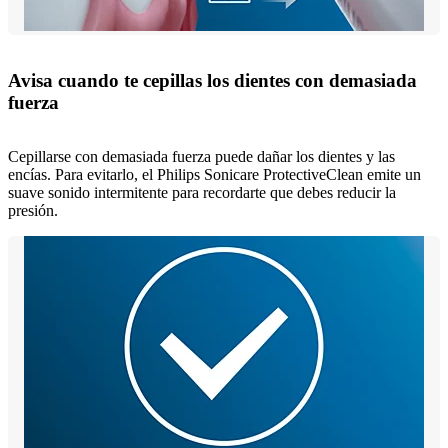
Avisa cuando te cepillas los dientes con demasiada
fuerza
Cepillarse con demasiada fuerza puede dañar los dientes y las
encías. Para evitarlo, el Philips Sonicare ProtectiveClean emite un
suave sonido intermitente para recordarte que debes reducir la
presión.