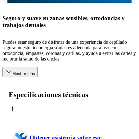
Seguro y suave en zonas sensibles, ortodoncias y
trabajos dentales
Puedes estar seguro de disfrutar de una experiencia de cepillado
segura: nuestra tecnología sónica es adecuada para uso con
ortodoncia, empastes, coronas y carillas, y ayuda a evitar las caries y
mejorar la salud de las encías.
Mostrar más
Especificaciones técnicas
Obtener asistencia sobre este