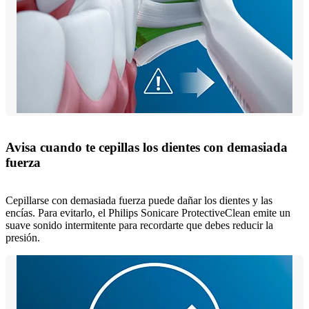
Avisa cuando te cepillas los dientes con demasiada
fuerza
Cepillarse con demasiada fuerza puede dañar los dientes y las
encías. Para evitarlo, el Philips Sonicare ProtectiveClean emite un
suave sonido intermitente para recordarte que debes reducir la
presión.