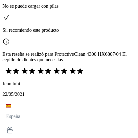
No se puede cargar con pilas
Sí, recomiendo este producto
Esta reseña se realizó para ProtectiveClean 4300 HX6807/04 El
cepillo de dientes que necesitas
Jennitubi
22/05/2021
España