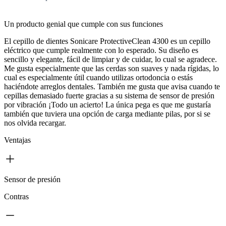
Un producto genial que cumple con sus funciones
El cepillo de dientes Sonicare ProtectiveClean 4300 es un cepillo
eléctrico que cumple realmente con lo esperado. Su diseño es
sencillo y elegante, fácil de limpiar y de cuidar, lo cual se agradece.
Me gusta especialmente que las cerdas son suaves y nada rígidas, lo
cual es especialmente útil cuando utilizas ortodoncia o estás
haciéndote arreglos dentales. También me gusta que avisa cuando te
cepillas demasiado fuerte gracias a su sistema de sensor de presión
por vibración ¡Todo un acierto! La única pega es que me gustaría
también que tuviera una opción de carga mediante pilas, por si se
nos olvida recargar.
Ventajas
Sensor de presión
Contras