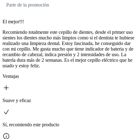
Parte de la promoción
El mejor!!!
Recomiendo totalmente este cepillo de dientes, desde el primer uso
sientes los dientes mucho más limpios como si el dentista te hubiese
realizado una limpieza dental. Estoy fascinada, he conseguido dar
con mi cepillo. Me gusta mucho que tiene indicador de bateria y de
recambio de cabezal, indica presión y 2 intensidades de uso. La
batería dura más de 2 semanas. Es el mejor cepillo eléctrico que he
usado y estoy feliz.
Ventajas
Suave y eficaz
Sí, recomiendo este producto