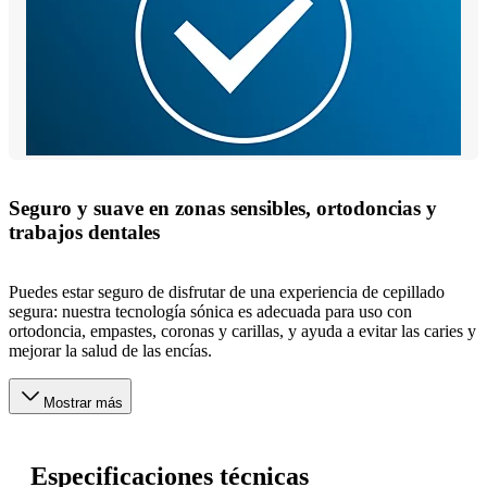
Seguro y suave en zonas sensibles, ortodoncias y
trabajos dentales
Puedes estar seguro de disfrutar de una experiencia de cepillado
segura: nuestra tecnología sónica es adecuada para uso con
ortodoncia, empastes, coronas y carillas, y ayuda a evitar las caries y
mejorar la salud de las encías.
Mostrar más
Especificaciones técnicas