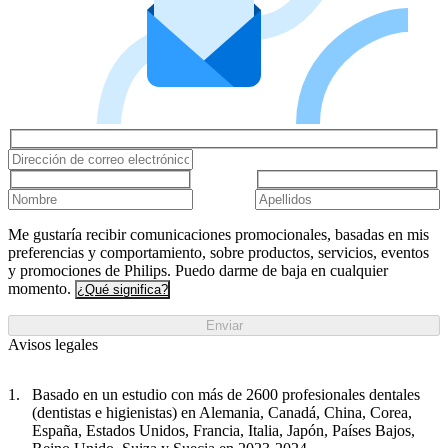
Me gustaría recibir comunicaciones promocionales, basadas en mis
preferencias y comportamiento, sobre productos, servicios, eventos
y promociones de Philips. Puedo darme de baja en cualquier
momento.
¿Qué significa?
Enviar
Avisos legales
Basado en un estudio con más de 2600 profesionales dentales
(dentistas e higienistas) en Alemania, Canadá, China, Corea,
España, Estados Unidos, Francia, Italia, Japón, Países Bajos,