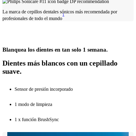
La marca de cepillos dentales sónicos más recomendada por
1
profesionales de todo el mundo
Blanquea los dientes en tan solo 1 semana.
Dientes más blancos con un cepillado
suave.
Sensor de presión incorporado
1 modo de limpieza
1 x función BrushSync