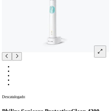
Descatalogado