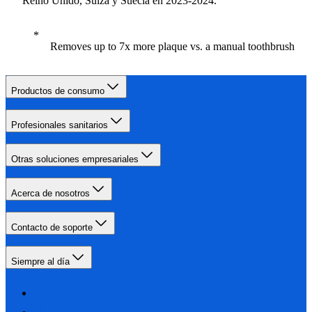
Reino Unido, Suiza y Suecia en 2023-2024.
Removes up to 7x more plaque vs. a manual toothbrush
Productos de consumo
Profesionales sanitarios
Otras soluciones empresariales
Acerca de nosotros
Contacto de soporte
Siempre al día