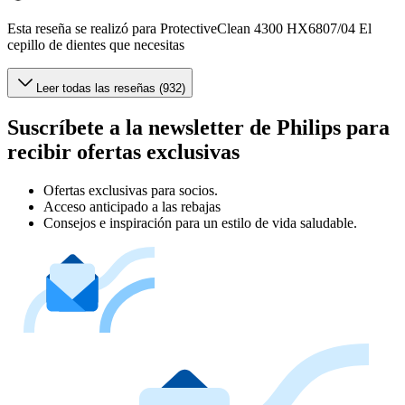
Esta reseña se realizó para ProtectiveClean 4300 HX6807/04 El
cepillo de dientes que necesitas
Leer todas las reseñas (932)
Suscríbete a la newsletter de Philips para
recibir ofertas exclusivas
Ofertas exclusivas para socios.
Acceso anticipado a las rebajas
Consejos e inspiración para un estilo de vida saludable.