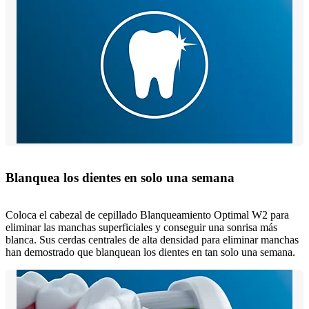
Blanquea los dientes en solo una semana
Coloca el cabezal de cepillado Blanqueamiento Optimal W2 para
eliminar las manchas superficiales y conseguir una sonrisa más
blanca. Sus cerdas centrales de alta densidad para eliminar manchas
han demostrado que blanquean los dientes en tan solo una semana.