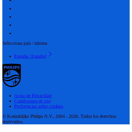
Selecciona país / idioma
España / Español
Aviso de Privacidad
Condiciones de uso
Preferencias sobre cookies
© Koninklijke Philips N.V., 2004 - 2026. Todos los derechos
reservados.