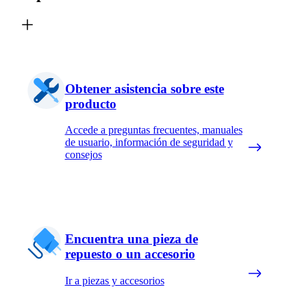
Obtener asistencia sobre este
producto
Accede a preguntas frecuentes, manuales
de usuario, información de seguridad y
consejos
Encuentra una pieza de
repuesto o un accesorio
Ir a piezas y accesorios