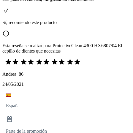
Sí, recomiendo este producto
Esta reseña se realizó para ProtectiveClean 4300 HX6807/04 El
cepillo de dientes que necesitas
Andrea_86
24/05/2021
España
Parte de la promoción