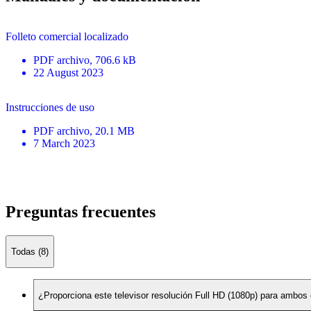
Folleto comercial localizado
PDF
archivo
, 706.6 kB
22 August 2023
Instrucciones de uso
PDF
archivo
, 20.1 MB
7 March 2023
Preguntas frecuentes
Todas (8)
¿Proporciona este televisor resolución Full HD (1080p) para ambos o