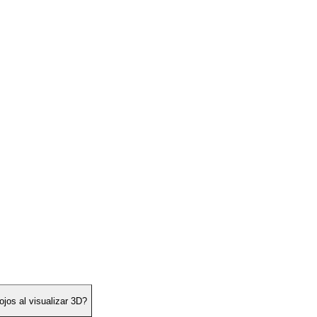
jos al visualizar 3D?