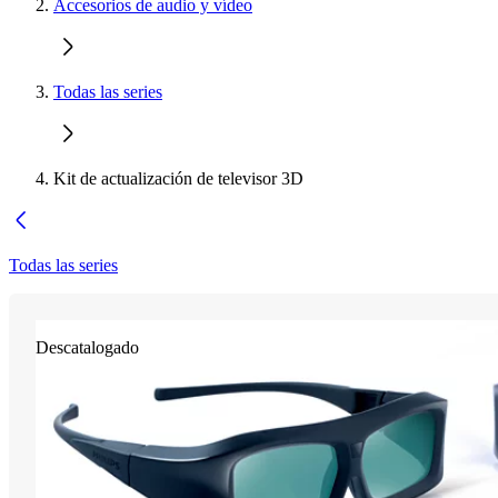
Accesorios de audio y vídeo
Todas las series
Kit de actualización de televisor 3D
Todas las series
Descatalogado