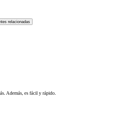
tes relacionadas
s. Además, es fácil y rápido.