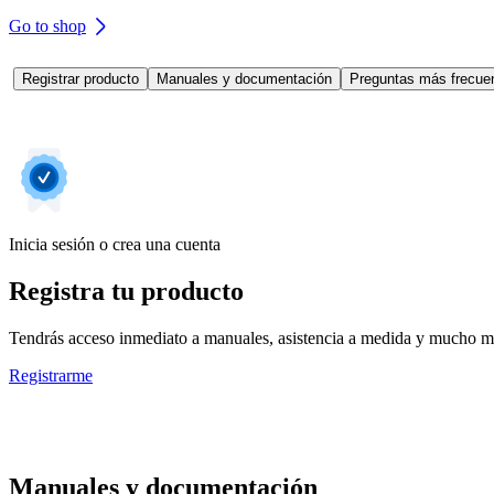
Go to shop
Registrar producto
Manuales y documentación
Preguntas más frecuen
Inicia sesión o crea una cuenta
Registra tu producto
Tendrás acceso inmediato a manuales, asistencia a medida y mucho má
Registrarme
Manuales y documentación