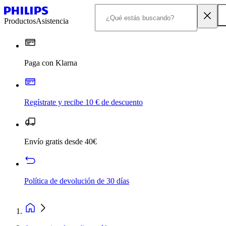
Productos
Asistencia
Paga con Klarna
Regístrate y recibe 10 € de descuento
Envío gratis desde 40€
Política de devolución de 30 días