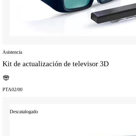
Asistencia
Kit de actualización de televisor 3D
PTA02/00
Descatalogado