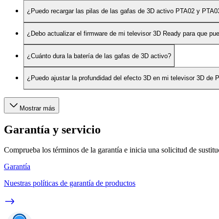
¿Puedo recargar las pilas de las gafas de 3D activo PTA02 y PTA0
¿Debo actualizar el firmware de mi televisor 3D Ready para que pu
¿Cuánto dura la batería de las gafas de 3D activo?
¿Puedo ajustar la profundidad del efecto 3D en mi televisor 3D de P
Mostrar más
Garantía y servicio
Comprueba los términos de la garantía e inicia una solicitud de sustit
Garantía
Nuestras políticas de garantía de productos