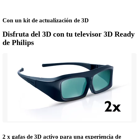
Con un kit de actualización de 3D
Disfruta del 3D con tu televisor 3D Ready
de Philips
2 x gafas de 3D activo para una experiencia de