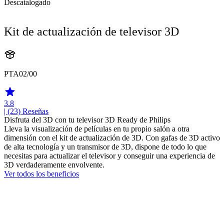
Descatalogado
Kit de actualización de televisor 3D
PTA02/00
3.8
| (23)
Reseñas
Disfruta del 3D con tu televisor 3D Ready de Philips
Lleva la visualización de películas en tu propio salón a otra
dimensión con el kit de actualización de 3D. Con gafas de 3D activo
de alta tecnología y un transmisor de 3D, dispone de todo lo que
necesitas para actualizar el televisor y conseguir una experiencia de
3D verdaderamente envolvente.
Ver todos los beneficios