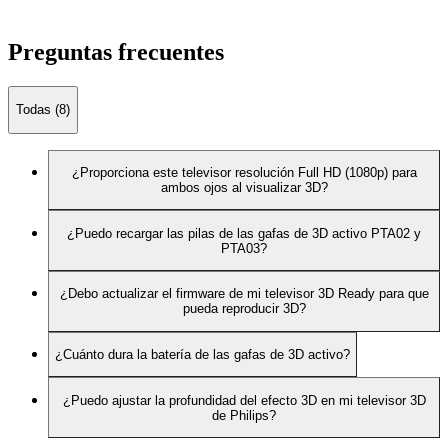
Preguntas frecuentes
Todas (8)
¿Proporciona este televisor resolución Full HD (1080p) para
ambos ojos al visualizar 3D?
¿Puedo recargar las pilas de las gafas de 3D activo PTA02 y
PTA03?
¿Debo actualizar el firmware de mi televisor 3D Ready para que
pueda reproducir 3D?
¿Cuánto dura la batería de las gafas de 3D activo?
¿Puedo ajustar la profundidad del efecto 3D en mi televisor 3D
de Philips?