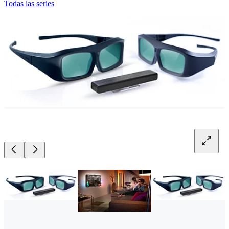
Todas las series