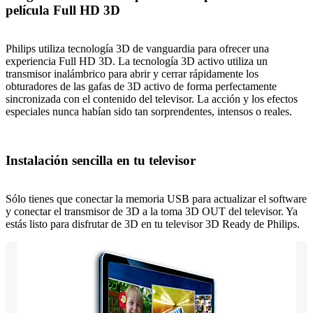
película Full HD 3D
Philips utiliza tecnología 3D de vanguardia para ofrecer una
experiencia Full HD 3D. La tecnología 3D activo utiliza un
transmisor inalámbrico para abrir y cerrar rápidamente los
obturadores de las gafas de 3D activo de forma perfectamente
sincronizada con el contenido del televisor. La acción y los efectos
especiales nunca habían sido tan sorprendentes, intensos o reales.
Instalación sencilla en tu televisor
Sólo tienes que conectar la memoria USB para actualizar el software
y conectar el transmisor de 3D a la toma 3D OUT del televisor. Ya
estás listo para disfrutar de 3D en tu televisor 3D Ready de Philips.