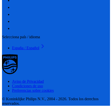
Selecciona país / idioma
España / Español
Aviso de Privacidad
Condiciones de uso
Preferencias sobre cookies
© Koninklijke Philips N.V., 2004 - 2026. Todos los derechos
reservados.