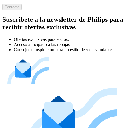
Contacto
Suscríbete a la newsletter de Philips para
recibir ofertas exclusivas
Ofertas exclusivas para socios.
Acceso anticipado a las rebajas
Consejos e inspiración para un estilo de vida saludable.