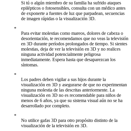
Si tú o algún miembro de su familia ha sufrido ataques
epilépticos o fotosensibles, consulta con un médico antes
de exponerte a fuentes de luz que parpadean, secuencias
de imagen rápidas o la visualización 3D.
Para evitar molestias como mareos, dolores de cabeza o
desorientación, te recomendamos que no veas la televisión
en 3D durante períodos prolongados de tiempo. Si sientes
molestias, deja de ver la televisión en 3D y no realices
ninguna actividad potencialmente peligrosa
inmediatamente. Espera hasta que desaparezcan los
síntomas.
Los padres deben vigilar a sus hijos durante la
visualización en 3D y asegurarse de que no experimentan
ninguna molestia de las descritas anteriormente. La
visualización en 3D no es recomendable para niños de
menos de 6 años, ya que su sistema visual aún no se ha
desarrollado por completo.
No utilice gafas 3D para otro propósito distinto de la
visualización de la televisión en 3D.