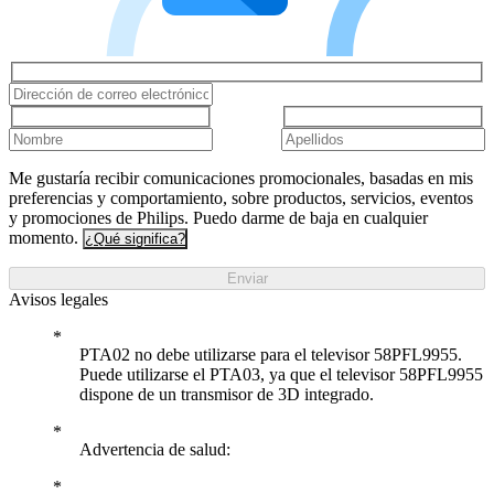
Me gustaría recibir comunicaciones promocionales, basadas en mis
preferencias y comportamiento, sobre productos, servicios, eventos
y promociones de Philips. Puedo darme de baja en cualquier
momento.
¿Qué significa?
Enviar
Avisos legales
PTA02 no debe utilizarse para el televisor 58PFL9955.
Puede utilizarse el PTA03, ya que el televisor 58PFL9955
dispone de un transmisor de 3D integrado.
Advertencia de salud: