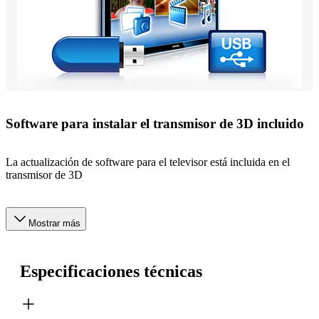
Software para instalar el transmisor de 3D incluido
La actualización de software para el televisor está incluida en el
transmisor de 3D
Mostrar más
Especificaciones técnicas