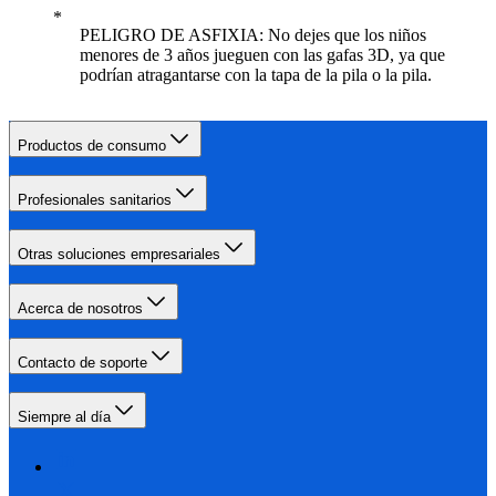
PELIGRO DE ASFIXIA: No dejes que los niños
menores de 3 años jueguen con las gafas 3D, ya que
podrían atragantarse con la tapa de la pila o la pila.
Productos de consumo
Profesionales sanitarios
Otras soluciones empresariales
Acerca de nosotros
Contacto de soporte
Siempre al día