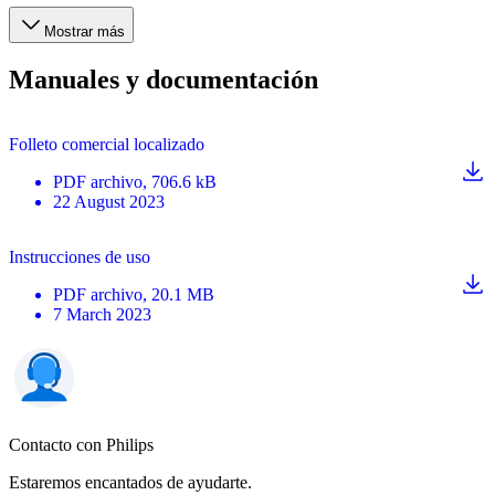
Mostrar más
Manuales y documentación
Folleto comercial localizado
PDF
archivo
, 706.6 kB
22 August 2023
Instrucciones de uso
PDF
archivo
, 20.1 MB
7 March 2023
Contacto con Philips
Estaremos encantados de ayudarte.