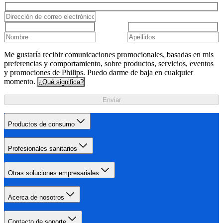
Me gustaría recibir comunicaciones promocionales, basadas en mis
preferencias y comportamiento, sobre productos, servicios, eventos
y promociones de Philips. Puedo darme de baja en cualquier
momento.
¿Qué significa?
Enviar
Productos de consumo
Profesionales sanitarios
Otras soluciones empresariales
Acerca de nosotros
Contacto de soporte