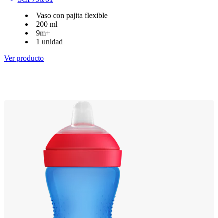
Vaso con pajita flexible
200 ml
9m+
1 unidad
Ver producto