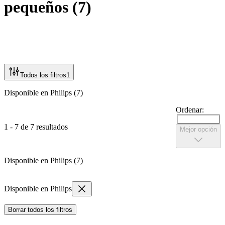
pequeños
(
7
)
Todos los filtros
1
Disponible en Philips (7)
Ordenar:
1 - 7 de 7 resultados
Mejor opción
Disponible en Philips (7)
Disponible en Philips
Borrar todos los filtros