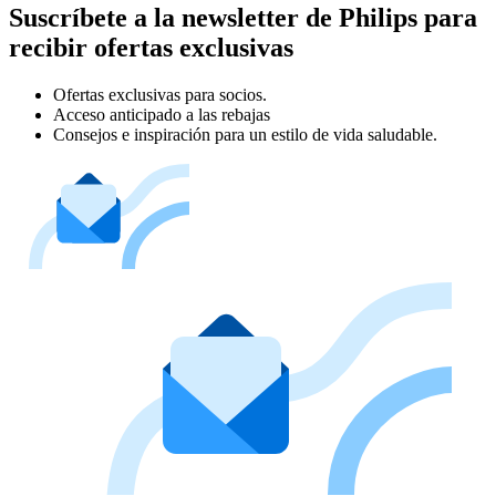
Suscríbete a la newsletter de Philips para
recibir ofertas exclusivas
Ofertas exclusivas para socios.
Acceso anticipado a las rebajas
Consejos e inspiración para un estilo de vida saludable.