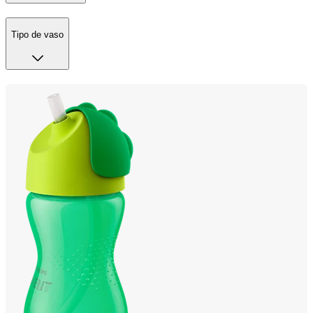
Tipo de vaso