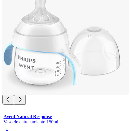
Avent Natural Response
Vaso de entrenamiento 150ml