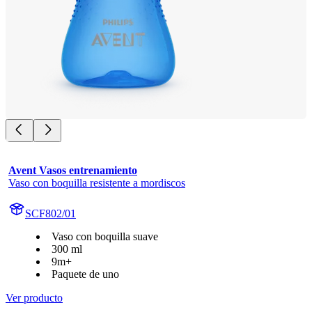
Avent Vasos entrenamiento
Vaso con boquilla resistente a mordiscos
SCF802/01
Vaso con boquilla suave
300 ml
9m+
Paquete de uno
Ver producto