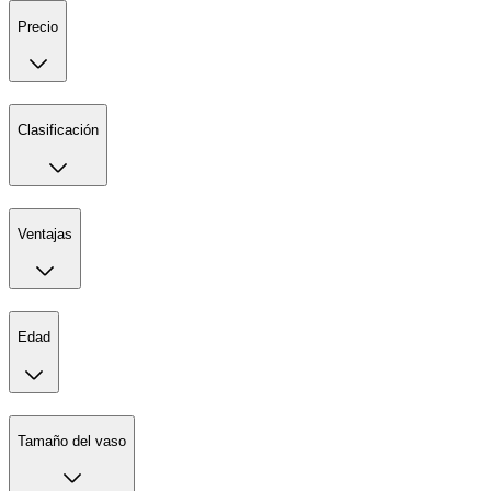
Precio
Clasificación
Ventajas
Edad
Tamaño del vaso