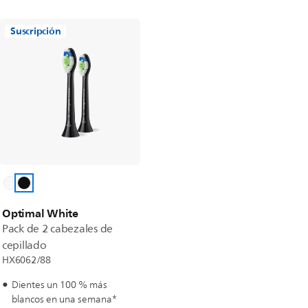
Suscripción
Optimal White
Pack de 2 cabezales de
cepillado
HX6062/88
Dientes un 100 % más
blancos en una semana*