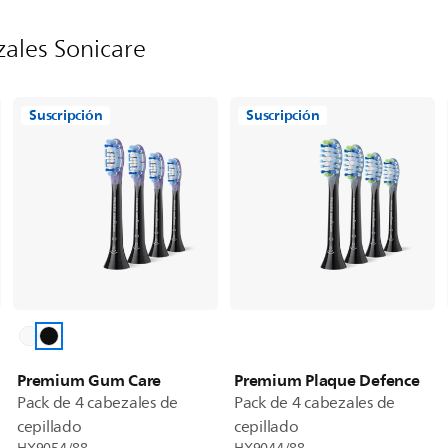
ales Sonicare
Suscripción
Suscripción
Premium Gum Care
Premium Plaque Defence
Pack de 4 cabezales de
Pack de 4 cabezales de
cepillado
cepillado