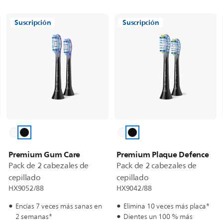
Suscripción
Suscripción
Premium Gum Care
Premium Plaque Defence
Pack de 2 cabezales de
Pack de 2 cabezales de
cepillado
cepillado
HX9052/88
HX9042/88
Encías 7 veces más sanas en
Elimina 10 veces más placa*
2 semanas*
Dientes un 100 % más