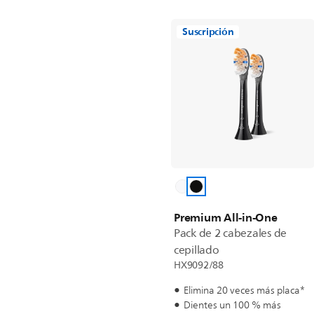
Suscripción
Premium All-in-One
Pack de 2 cabezales de
cepillado
HX9092/88
Elimina 20 veces más placa*
Dientes un 100 % más