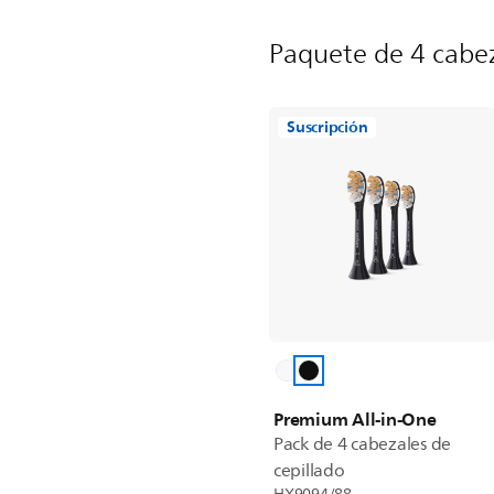
Paquete de 4 cabez
Suscripción
Premium All-in-One
Pack de 4 cabezales de
cepillado