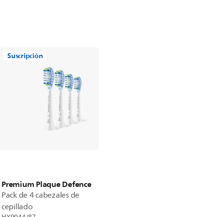
Suscripción
Premium Plaque Defence
Pack de 4 cabezales de
cepillado