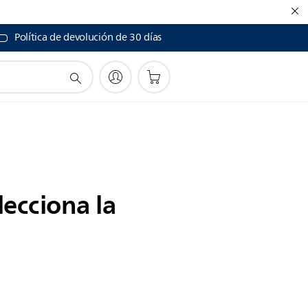
Política de devolución de 30 días
lecciona la