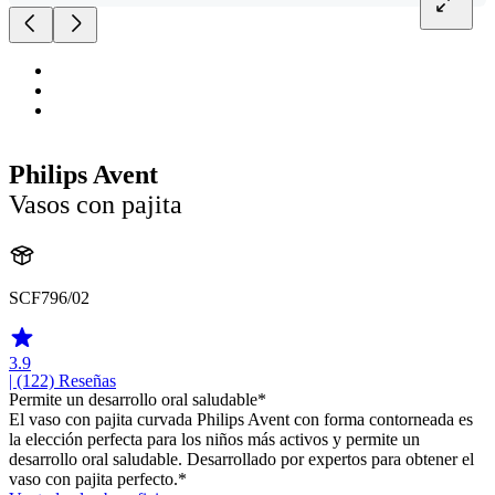
Philips Avent
Vasos con pajita
SCF796/02
3.9
| (122)
Reseñas
Permite un desarrollo oral saludable*
El vaso con pajita curvada Philips Avent con forma contorneada es
la elección perfecta para los niños más activos y permite un
desarrollo oral saludable. Desarrollado por expertos para obtener el
vaso con pajita perfecto.*