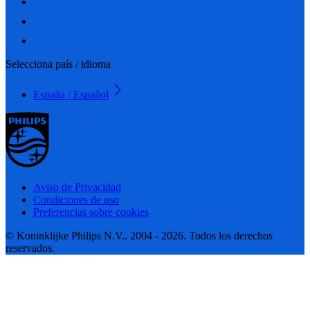
Selecciona país / idioma
España / Español
Aviso de Privacidad
Condiciones de uso
Preferencias sobre cookies
© Koninklijke Philips N.V., 2004 - 2026. Todos los derechos
reservados.