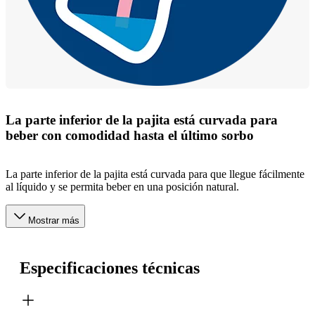
La parte inferior de la pajita está curvada para
beber con comodidad hasta el último sorbo
La parte inferior de la pajita está curvada para que llegue fácilmente
al líquido y se permita beber en una posición natural.
Mostrar más
Especificaciones técnicas