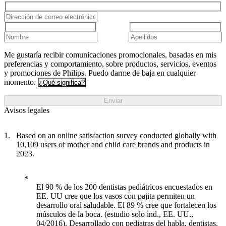
Me gustaría recibir comunicaciones promocionales, basadas en mis
preferencias y comportamiento, sobre productos, servicios, eventos
y promociones de Philips. Puedo darme de baja en cualquier
momento.
¿Qué significa?
Enviar
Avisos legales
Based on an online satisfaction survey conducted globally with
10,109 users of mother and child care brands and products in
2023.
El 90 % de los 200 dentistas pediátricos encuestados en
EE. UU cree que los vasos con pajita permiten un
desarrollo oral saludable. El 89 % cree que fortalecen los
músculos de la boca. (estudio solo ind., EE. UU.,
04/2016). Desarrollado con pediatras del habla, dentistas,