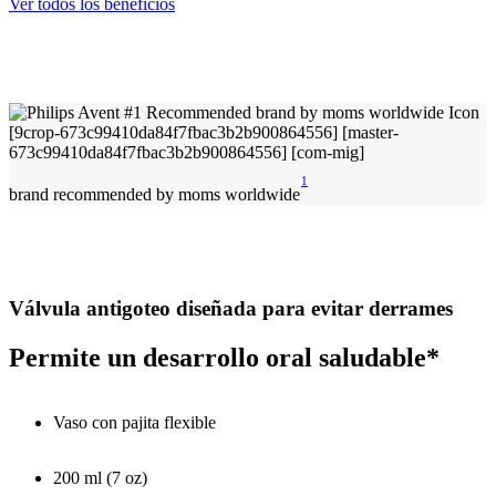
Ver todos los beneficios
1
brand recommended by moms worldwide
Válvula antigoteo diseñada para evitar derrames
Permite un desarrollo oral saludable*
Vaso con pajita flexible
200 ml (7 oz)