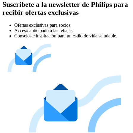
Suscríbete a la newsletter de Philips para
recibir ofertas exclusivas
Ofertas exclusivas para socios.
Acceso anticipado a las rebajas
Consejos e inspiración para un estilo de vida saludable.