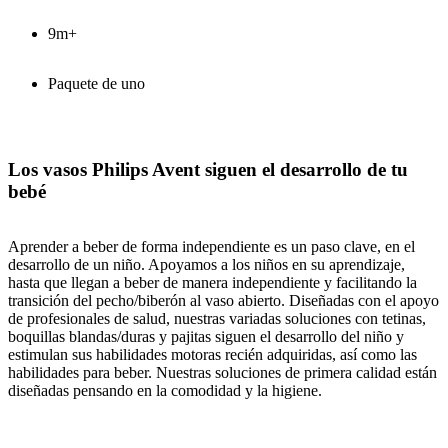
9m+
Paquete de uno
Los vasos Philips Avent siguen el desarrollo de tu
bebé
Aprender a beber de forma independiente es un paso clave, en el
desarrollo de un niño. Apoyamos a los niños en su aprendizaje,
hasta que llegan a beber de manera independiente y facilitando la
transición del pecho/biberón al vaso abierto. Diseñadas con el apoyo
de profesionales de salud, nuestras variadas soluciones con tetinas,
boquillas blandas/duras y pajitas siguen el desarrollo del niño y
estimulan sus habilidades motoras recién adquiridas, así como las
habilidades para beber. Nuestras soluciones de primera calidad están
diseñadas pensando en la comodidad y la higiene.