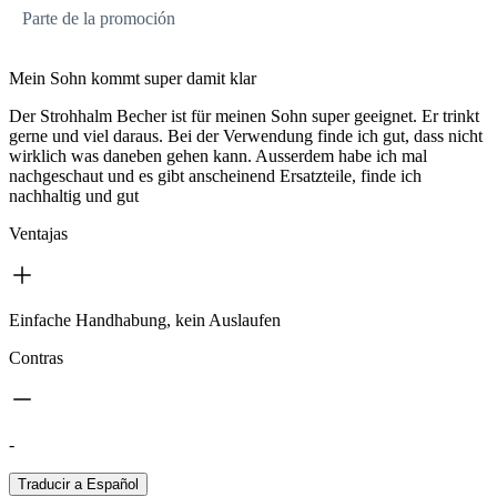
Parte de la promoción
Mein Sohn kommt super damit klar
Der Strohhalm Becher ist für meinen Sohn super geeignet. Er trinkt
gerne und viel daraus. Bei der Verwendung finde ich gut, dass nicht
wirklich was daneben gehen kann. Ausserdem habe ich mal
nachgeschaut und es gibt anscheinend Ersatzteile, finde ich
nachhaltig und gut
Ventajas
Einfache Handhabung, kein Auslaufen
Contras
-
Traducir a Español