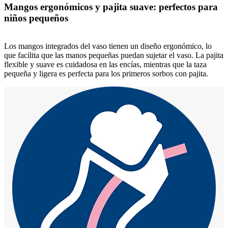
Mangos ergonómicos y pajita suave: perfectos para
niños pequeños
Los mangos integrados del vaso tienen un diseño ergonómico, lo
que facilita que las manos pequeñas puedan sujetar el vaso. La pajita
flexible y suave es cuidadosa en las encías, mientras que la taza
pequeña y ligera es perfecta para los primeros sorbos con pajita.