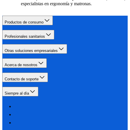
especialistas en ergonomía y matronas.
Productos de consumo
Profesionales sanitarios
Otras soluciones empresariales
Acerca de nosotros
Contacto de soporte
Siempre al día