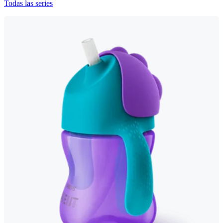
Todas las series