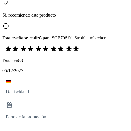
Sí, recomiendo este producto
Esta reseña se realizó para SCF796/01 Strohhalmbecher
Drachen88
05/12/2023
Deutschland
Parte de la promoción