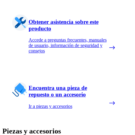
Obtener asistencia sobre este
producto
Accede a preguntas frecuentes, manuales
de usuario, información de seguridad y
consejos
Encuentra una pieza de
repuesto o un accesorio
Ir a piezas y accesorios
Piezas y accesorios