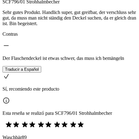
SCF796/01 Strohhalmbecher
Sehr gutes Produkt. Handlich super, gut greifbar, der verschluss sehr
gut, da muss man nicht ständig den Deckel suchen, da er gleich dran
ist. Bin begeistert.
Contras
Der Flaschendeckel ist etwas schwer, das muss ich bemängeln
Traducir a Español
Sí, recomiendo este producto
Esta reseña se realizó para SCF796/01 Strohhalmbecher
Waschbär89