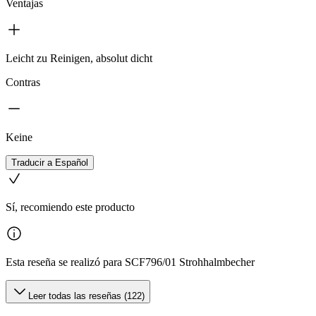
Ventajas
Leicht zu Reinigen, absolut dicht
Contras
Keine
Traducir a Español
Sí, recomiendo este producto
Esta reseña se realizó para SCF796/01 Strohhalmbecher
Leer todas las reseñas (122)