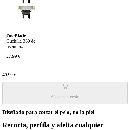
OneBlade
Cuchilla 360 de 
recambio
27,99 €
49,99 €
Añadir a la cesta
Diseñado para cortar el pelo, no la piel
Recorta, perfila y afeita cualquier