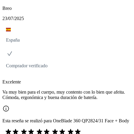
Breo
23/07/2025
España
Comprador verificado
Excelente
Va muy bien para el cuerpo, muy contento con lo bien que afeita.
Cómoda, ergonómica y buena duración de batería.
Esta reseña se realizó para OneBlade 360 QP2824/31 Face + Body