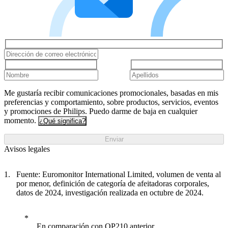
Me gustaría recibir comunicaciones promocionales, basadas en mis
preferencias y comportamiento, sobre productos, servicios, eventos
y promociones de Philips. Puedo darme de baja en cualquier
momento.
¿Qué significa?
Enviar
Avisos legales
Fuente: Euromonitor International Limited, volumen de venta al
por menor, definición de categoría de afeitadoras corporales,
datos de 2024, investigación realizada en octubre de 2024.
En comparación con QP210 anterior