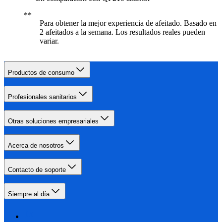
Para obtener la mejor experiencia de afeitado. Basado en
2 afeitados a la semana. Los resultados reales pueden
variar.
Productos de consumo
Profesionales sanitarios
Otras soluciones empresariales
Acerca de nosotros
Contacto de soporte
Siempre al día