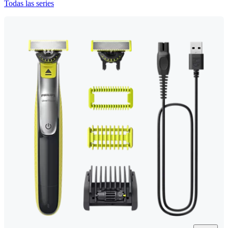
Todas las series