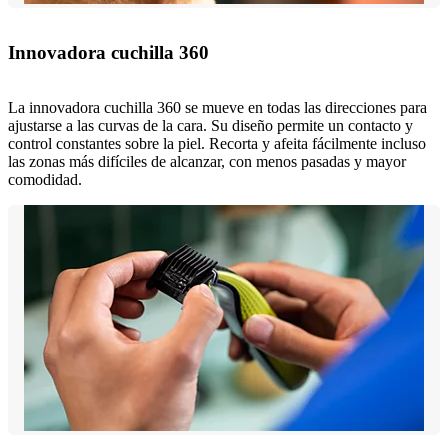
Innovadora cuchilla 360
La innovadora cuchilla 360 se mueve en todas las direcciones para
ajustarse a las curvas de la cara. Su diseño permite un contacto y
control constantes sobre la piel. Recorta y afeita fácilmente incluso
las zonas más difíciles de alcanzar, con menos pasadas y mayor
comodidad.