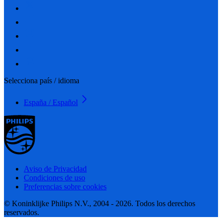
Selecciona país / idioma
España / Español
Aviso de Privacidad
Condiciones de uso
Preferencias sobre cookies
© Koninklijke Philips N.V., 2004 - 2026. Todos los derechos
reservados.