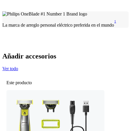
1
La marca de arreglo personal eléctrico preferida en el mundo
Añadir accesorios
Ver todo
Este producto