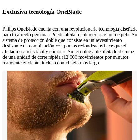
Exclusiva tecnología OneBlade
Philips OneBlade cuenta con una revolucionaria tecnología diseñada
para tu arreglo personal. Puede afeitar cualquier longitud de pelo. Su
sistema de protección doble que consiste en un revestimiento
deslizante en combinación con puntas redondeadas hace que el
afeitado sea más fácil y cómodo. Su tecnología de afeitado dispone
de una unidad de corte rápida (12.000 movimientos por minuto)
realmente eficiente, incluso con el pelo más largo.