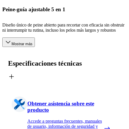
Peine-guía ajustable 5 en 1
Diseño único de peine abierto para recortar con eficacia sin obstruir
ni interrumpir tu rutina, incluso los pelos más largos y robustos
Mostrar más
Especificaciones técnicas
Obtener asistencia sobre este
producto
Accede a preguntas frecuentes, manuales
de usuario, información de seguridad y