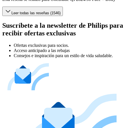
Leer todas las reseñas (1546)
Suscríbete a la newsletter de Philips para
recibir ofertas exclusivas
Ofertas exclusivas para socios.
Acceso anticipado a las rebajas
Consejos e inspiración para un estilo de vida saludable.