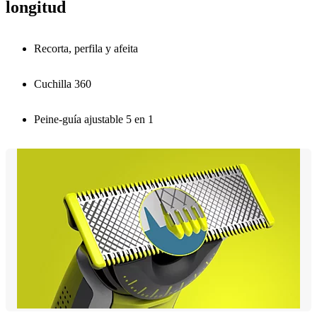
longitud
Recorta, perfila y afeita
Cuchilla 360
Peine-guía ajustable 5 en 1