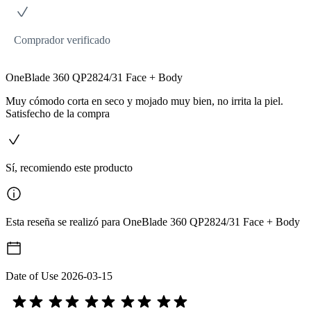
Comprador verificado
OneBlade 360 QP2824/31 Face + Body
Muy cómodo corta en seco y mojado muy bien, no irrita la piel.
Satisfecho de la compra
Sí, recomiendo este producto
Esta reseña se realizó para OneBlade 360 QP2824/31 Face + Body
Date of Use
2026-03-15