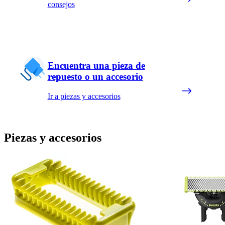
consejos
Encuentra una pieza de
repuesto o un accesorio
Ir a piezas y accesorios
Piezas y accesorios