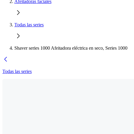
Afeitadoras faciales
Todas las series
Shaver series 1000 Afeitadora eléctrica en seco, Series 1000
Todas las series