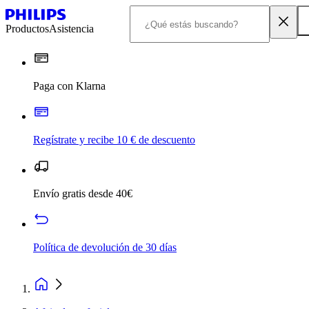
Productos
Asistencia
Paga con Klarna
Regístrate y recibe 10 € de descuento
Envío gratis desde 40€
Política de devolución de 30 días