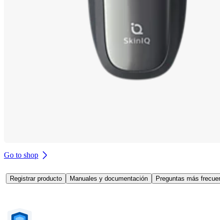
Go to shop
Registrar producto
Manuales y documentación
Preguntas más frecuen