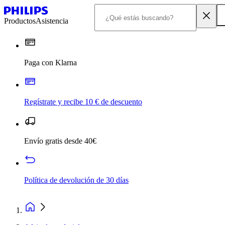
Productos
Asistencia
Paga con Klarna
Regístrate y recibe 10 € de descuento
Envío gratis desde 40€
Política de devolución de 30 días