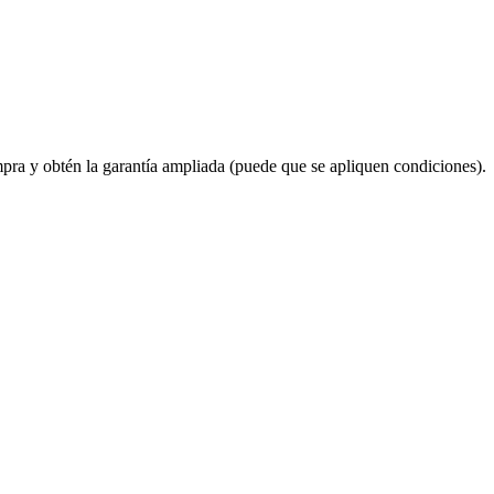
ompra y obtén la garantía ampliada (puede que se apliquen condiciones).