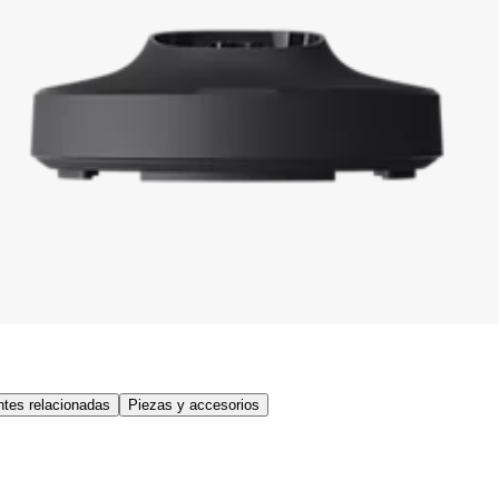
tes relacionadas
Piezas y accesorios