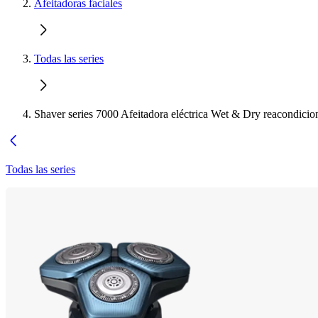
Afeitadoras faciales
Todas las series
Shaver series 7000 Afeitadora eléctrica Wet & Dry reacondicio
Todas las series