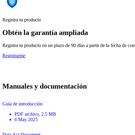
Registra tu producto
Obtén la garantía ampliada
Registra tu producto en un plazo de 90 días a partir de la fecha de c
Registrarme
Manuales y documentación
Guía de introducción
PDF
archivo
, 2.5 MB
6 May 2025
Data Act Document