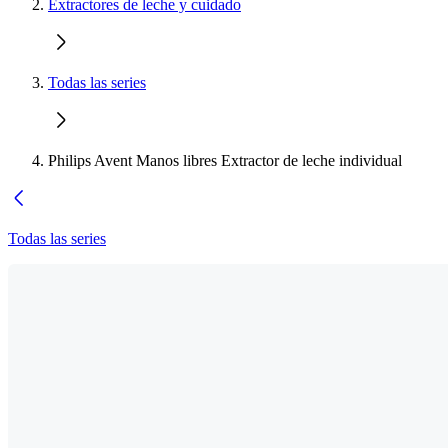
Extractores de leche y cuidado
Todas las series
Philips Avent Manos libres Extractor de leche individual
Todas las series