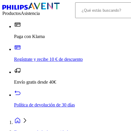
Productos
Asistencia
Paga con Klarna
Regístrate y recibe 10 € de descuento
Envío gratis desde 40€
Política de devolución de 30 días