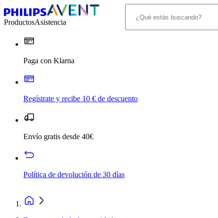
Productos
Asistencia
Paga con Klarna
Regístrate y recibe 10 € de descuento
Envío gratis desde 40€
Política de devolución de 30 días