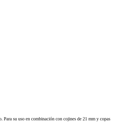
o. Para su uso en combinación con cojines de 21 mm y copas