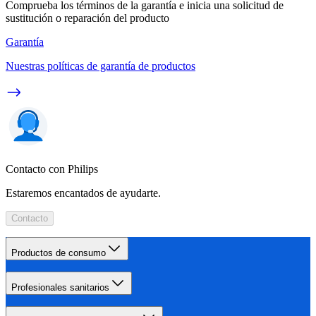
Comprueba los términos de la garantía e inicia una solicitud de
sustitución o reparación del producto
Garantía
Nuestras políticas de garantía de productos
Contacto con Philips
Estaremos encantados de ayudarte.
Contacto
Productos de consumo
Profesionales sanitarios