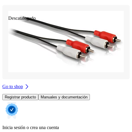
Descatalogado
Go to shop
Registrar producto
Manuales y documentación
Inicia sesión o crea una cuenta