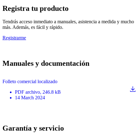
Registra tu producto
Tendrás acceso inmediato a manuales, asistencia a medida y mucho
más. Además, es fácil y rápido.
Registrarme
Manuales y documentación
Folleto comercial localizado
PDF
archivo
, 246.8 kB
14 March 2024
Garantía y servicio