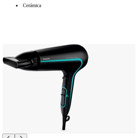
Cerámica