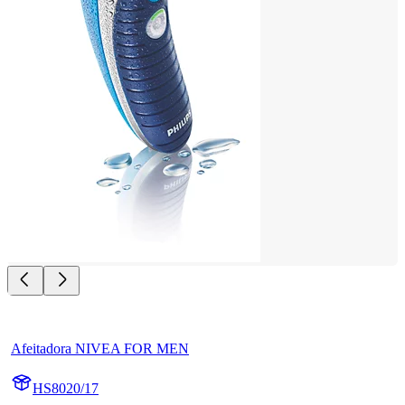
Afeitadora NIVEA FOR MEN
HS8020/17