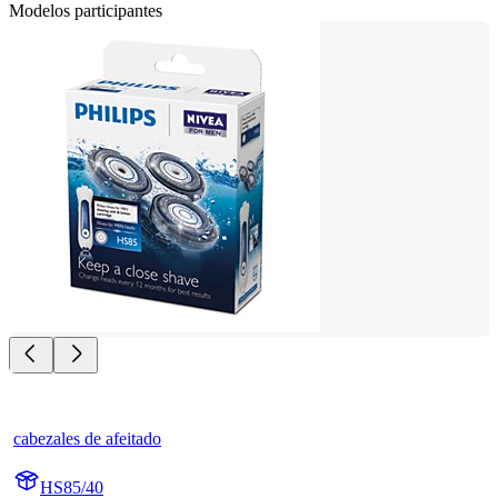
Modelos participantes
cabezales de afeitado
HS85/40