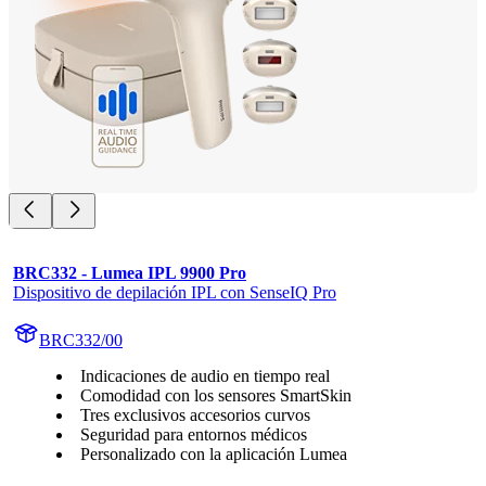
BRC332 - Lumea IPL 9900 Pro
Dispositivo de depilación IPL con SenseIQ Pro
BRC332/00
Indicaciones de audio en tiempo real
Comodidad con los sensores SmartSkin
Tres exclusivos accesorios curvos
Seguridad para entornos médicos
Personalizado con la aplicación Lumea