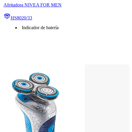
Afeitadora NIVEA FOR MEN
HS8020/33
Indicador de batería