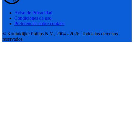
Aviso de Privacidad
Condiciones de uso
Preferencias sobre cookies
© Koninklijke Philips N.V., 2004 - 2026. Todos los derechos
reservados.