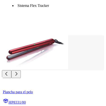
Sistema Flex Tracker
Plancha para el pelo
HP8331/00