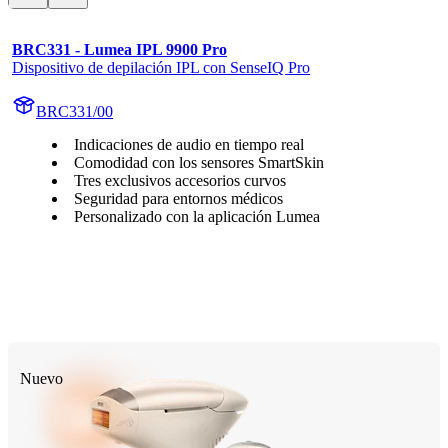
BRC331 - Lumea IPL 9900 Pro
Dispositivo de depilación IPL con SenseIQ Pro
BRC331/00
Indicaciones de audio en tiempo real
Comodidad con los sensores SmartSkin
Tres exclusivos accesorios curvos
Seguridad para entornos médicos
Personalizado con la aplicación Lumea
Nuevo