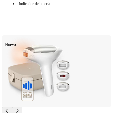
Indicador de batería
Nuevo