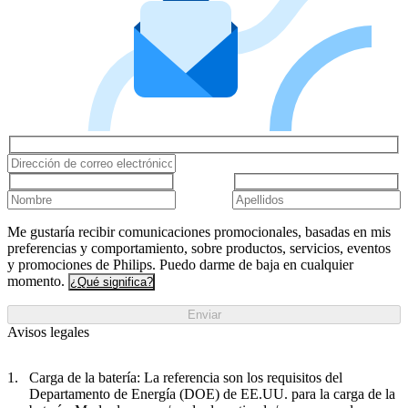
Me gustaría recibir comunicaciones promocionales, basadas en mis
preferencias y comportamiento, sobre productos, servicios, eventos
y promociones de Philips. Puedo darme de baja en cualquier
momento.
¿Qué significa?
Enviar
Avisos legales
Carga de la batería: La referencia son los requisitos del
Departamento de Energía (DOE) de EE.UU. para la carga de la