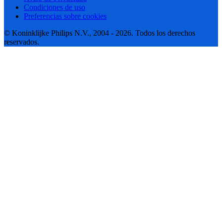
Condiciones de uso
Preferencias sobre cookies
© Koninklijke Philips N.V., 2004 - 2026. Todos los derechos
reservados.