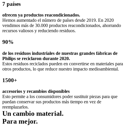
7 países
ofrecen ya productos reacondicionados.
Hemos aumentado el número de países desde 2019. En 2020 
vendimos más de 30.000 productos reacondicionados, ahorrando 
recursos valiosos y reduciendo residuos.
90%
de los residuos industriales de nuestras grandes fábricas de 
Philips se reciclaron durante 2020.
Estos residuos reciclados pueden en convertirse en materiales para 
otros productos, lo que reduce nuestro impacto medioambiental. 
1500+
accesorios y recambios disponibles
Esto permite a los consumidores poder sustituir piezas para que 
puedan conservar sus productos más tiempo en vez de 
reemplazarlos. 
Un cambio material.
Para mejor.