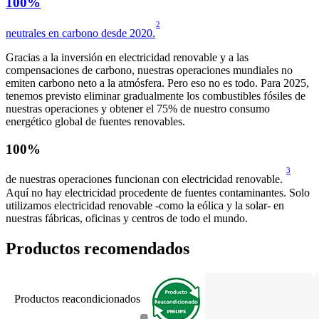
100%
2
neutrales en carbono desde 2020.
Gracias a la inversión en electricidad renovable y a las 
compensaciones de carbono, nuestras operaciones mundiales no 
emiten carbono neto a la atmósfera. Pero eso no es todo. Para 2025, 
tenemos previsto eliminar gradualmente los combustibles fósiles de 
nuestras operaciones y obtener el 75% de nuestro consumo 
energético global de fuentes renovables. 
100%
3
de nuestras operaciones funcionan con electricidad renovable. 
Aquí no hay electricidad procedente de fuentes contaminantes. Solo 
utilizamos electricidad renovable -como la eólica y la solar- en 
nuestras fábricas, oficinas y centros de todo el mundo.
Productos recomendados
Productos reacondicionados