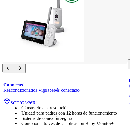
Connected
Reacondicionados Vigilabebés conectado
SCD923/26R1
Cámara de alta resolución
Unidad para padres con 12 horas de funcionamiento
Sistema de conexión segura
Conexión a través de la aplicación Baby Monitor+