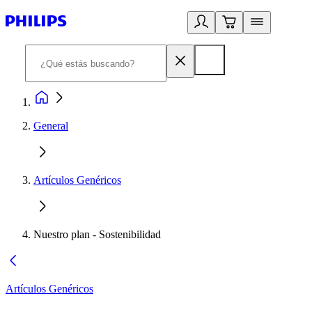
General
Artículos Genéricos
Nuestro plan - Sostenibilidad
Artículos Genéricos