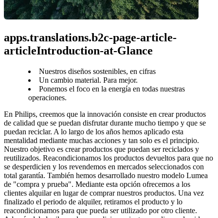
apps.translations.b2c-page-article-
articleIntroduction-at-Glance
Nuestros diseños sostenibles, en cifras
Un cambio material. Para mejor.
Ponemos el foco en la energía en todas nuestras
operaciones.
En Philips, creemos que la innovación consiste en crear productos 
de calidad que se puedan disfrutar durante mucho tiempo y que se 
puedan reciclar. A lo largo de los años hemos aplicado esta 
mentalidad mediante muchas acciones y tan solo es el principio.
Nuestro objetivo es crear productos que puedan ser reciclados y 
reutilizados. Reacondicionamos los productos devueltos para que no 
se desperdicien y los revendemos en mercados seleccionados con 
total garantía. También hemos desarrollado nuestro modelo Lumea 
de "compra y prueba". Mediante esta opción ofrecemos a los 
clientes alquilar en lugar de comprar nuestros productos. Una vez 
finalizado el periodo de alquiler, retiramos el producto y lo 
reacondicionamos para que pueda ser utilizado por otro cliente.