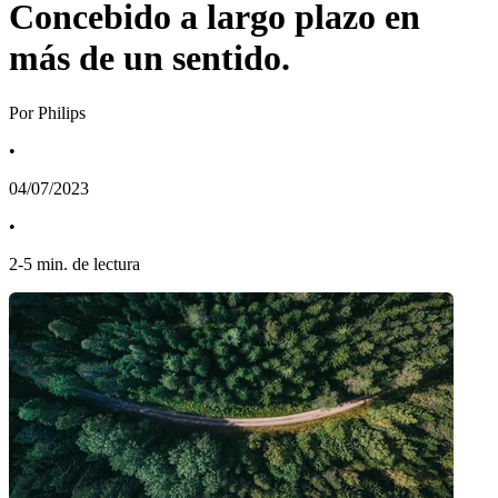
Concebido a largo plazo en
más de un sentido.
Por Philips
•
04/07/2023
•
2
-
5
min. de lectura