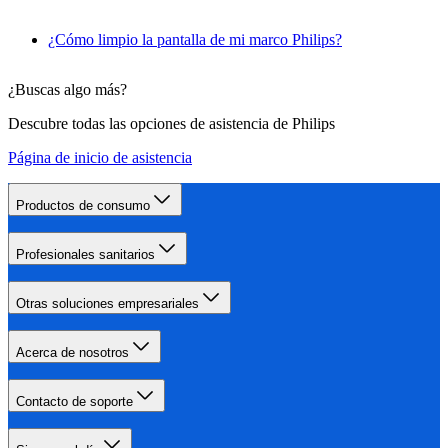
¿Cómo limpio la pantalla de mi marco Philips?
¿Buscas algo más?
Descubre todas las opciones de asistencia de Philips
Página de inicio de asistencia
Productos de consumo
Profesionales sanitarios
Otras soluciones empresariales
Acerca de nosotros
Contacto de soporte