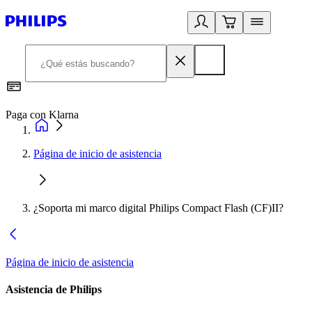
Paga con Klarna
R
Página de inicio de asistencia
¿Soporta mi marco digital Philips Compact Flash (CF)II?
Página de inicio de asistencia
Asistencia de Philips