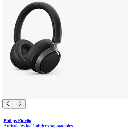
Philips Fidelio
Auriculares inalámbricos supraaurales