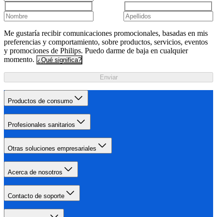
Me gustaría recibir comunicaciones promocionales, basadas en mis
preferencias y comportamiento, sobre productos, servicios, eventos
y promociones de Philips. Puedo darme de baja en cualquier
momento.
¿Qué significa?
Enviar
Productos de consumo
Profesionales sanitarios
Otras soluciones empresariales
Acerca de nosotros
Contacto de soporte