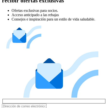
recibir ofertas exclusivas
Ofertas exclusivas para socios.
Acceso anticipado a las rebajas
Consejos e inspiración para un estilo de vida saludable.