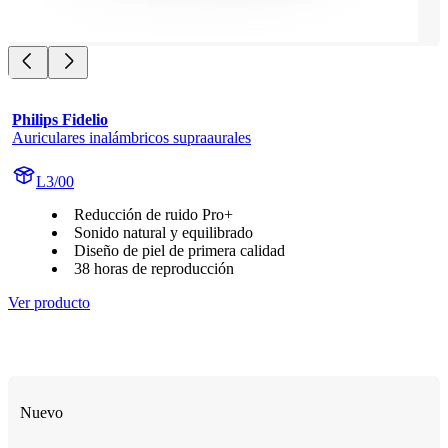
Philips Fidelio
Auriculares inalámbricos supraaurales
L3/00
Reducción de ruido Pro+
Sonido natural y equilibrado
Diseño de piel de primera calidad
38 horas de reproducción
Ver producto
Nuevo