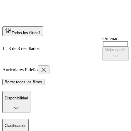
Todos los filtros
1
Ordenar:
1 - 3 de 3 resultados
Mejor opción
Auriculares Fidelio
Borrar todos los filtros
Disponibilidad
Clasificación