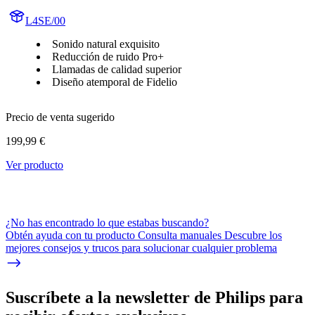
L4SE/00
Sonido natural exquisito
Reducción de ruido Pro+
Llamadas de calidad superior
Diseño atemporal de Fidelio
Precio de venta sugerido
199,99 €
Ver producto
¿No has encontrado lo que estabas buscando?
Obtén ayuda con tu producto Consulta manuales Descubre los
mejores consejos y trucos para solucionar cualquier problema
Suscríbete a la newsletter de Philips para