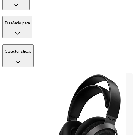
Diseñado para
Características