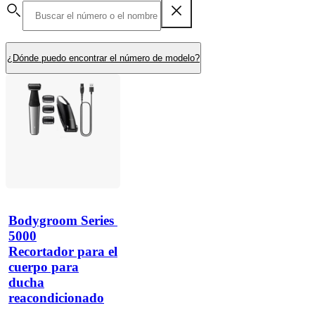
¿Dónde puedo encontrar el número de modelo?
Bodygroom Series 
5000
Recortador para el
cuerpo para
ducha
reacondicionado