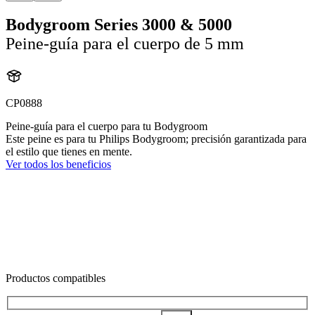
Bodygroom Series 3000 & 5000
Peine-guía para el cuerpo de 5 mm
CP0888
Peine-guía para el cuerpo para tu Bodygroom
Este peine es para tu Philips Bodygroom; precisión garantizada para
el estilo que tienes en mente.
Ver todos los beneficios
Productos compatibles