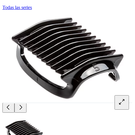
Todas las series