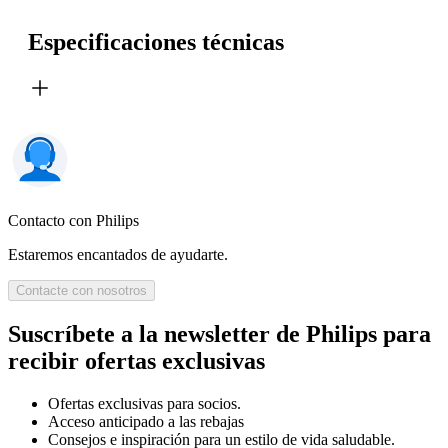
Especificaciones técnicas
Contacto con Philips
Estaremos encantados de ayudarte.
Contacte con nosotros
Suscríbete a la newsletter de Philips para
recibir ofertas exclusivas
Ofertas exclusivas para socios.
Acceso anticipado a las rebajas
Consejos e inspiración para un estilo de vida saludable.