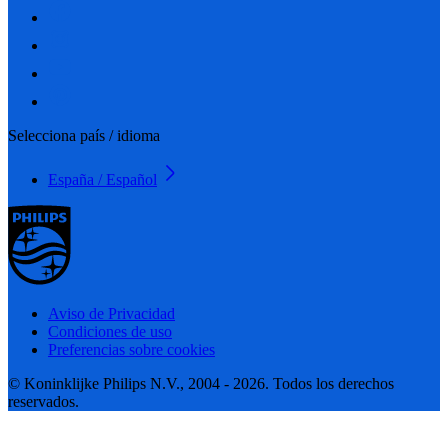
Selecciona país / idioma
España / Español
Aviso de Privacidad
Condiciones de uso
Preferencias sobre cookies
© Koninklijke Philips N.V., 2004 - 2026. Todos los derechos
reservados.