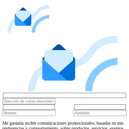
Me gustaría recibir comunicaciones promocionales, basadas en mis
preferencias y comportamiento, sobre productos, servicios, eventos