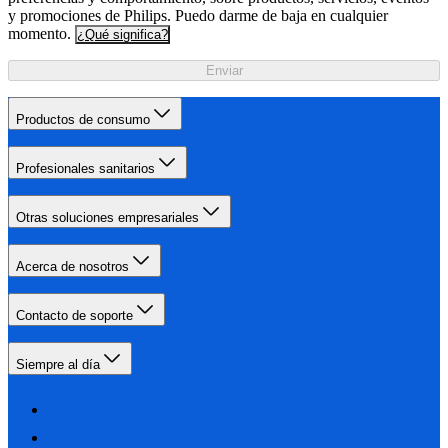
y promociones de Philips. Puedo darme de baja en cualquier
momento.
¿Qué significa?
Enviar
Productos de consumo
Profesionales sanitarios
Otras soluciones empresariales
Acerca de nosotros
Contacto de soporte
Siempre al día