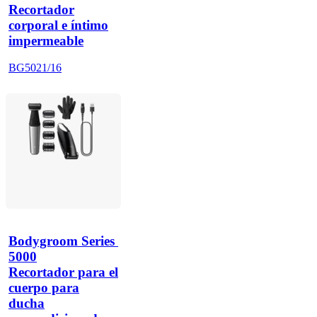
Recortador
corporal e íntimo
impermeable
BG5021/16
Bodygroom Series 
5000
Recortador para el
cuerpo para
ducha