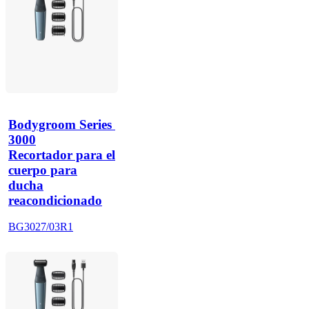
Bodygroom Series 
3000
Recortador para el
cuerpo para
ducha
reacondicionado
BG3027/03R1