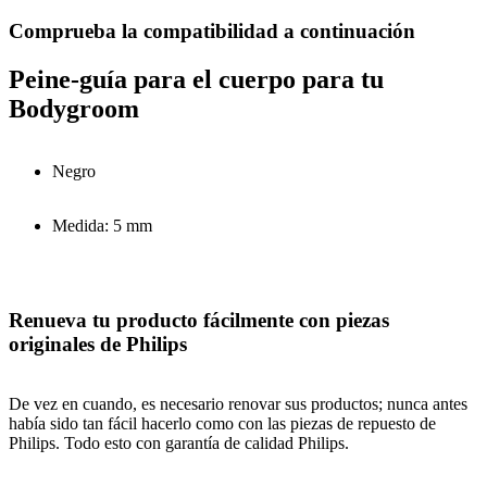
Comprueba la compatibilidad a continuación
Peine-guía para el cuerpo para tu
Bodygroom
Negro
Medida: 5 mm
Renueva tu producto fácilmente con piezas
originales de Philips
De vez en cuando, es necesario renovar sus productos; nunca antes
había sido tan fácil hacerlo como con las piezas de repuesto de
Philips. Todo esto con garantía de calidad Philips.