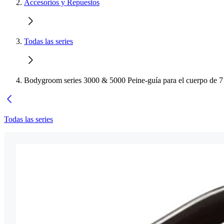
Accesorios y Repuestos
Todas las series
Bodygroom series 3000 & 5000 Peine-guía para el cuerpo de 
Todas las series