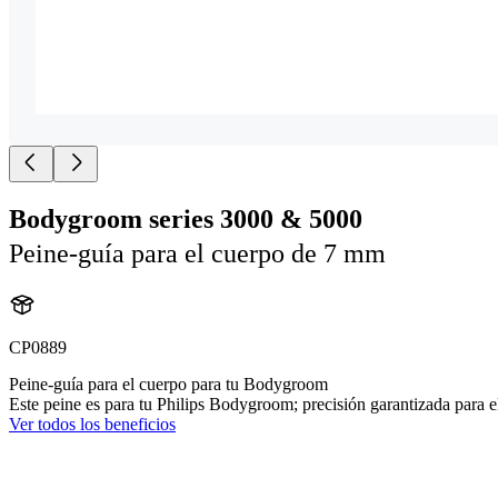
Bodygroom series 3000 & 5000
Peine-guía para el cuerpo de 7 mm
CP0889
Peine-guía para el cuerpo para tu Bodygroom
Este peine es para tu Philips Bodygroom; precisión garantizada para el
Ver todos los beneficios