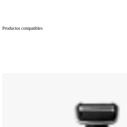
Productos compatibles