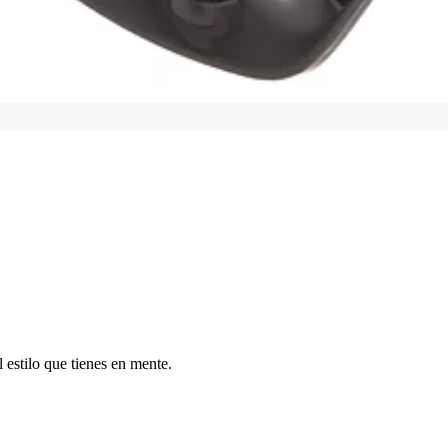
 estilo que tienes en mente.