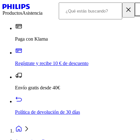
Productos
Asistencia
Paga con Klarna
Regístrate y recibe 10 € de descuento
Envío gratis desde 40€
Política de devolución de 30 días