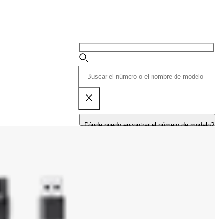
¿Dónde puedo encontrar el número de modelo?