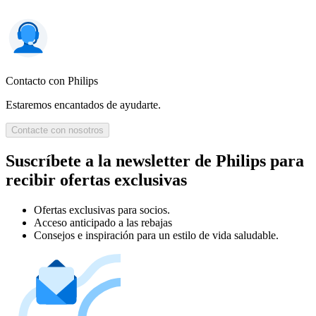
Contacto con Philips
Estaremos encantados de ayudarte.
Contacte con nosotros
Suscríbete a la newsletter de Philips para
recibir ofertas exclusivas
Ofertas exclusivas para socios.
Acceso anticipado a las rebajas
Consejos e inspiración para un estilo de vida saludable.