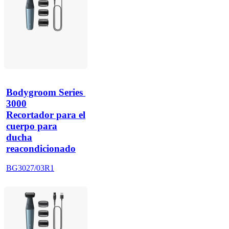
Bodygroom Series 
3000
Recortador para el
cuerpo para
ducha
reacondicionado
BG3027/03R1