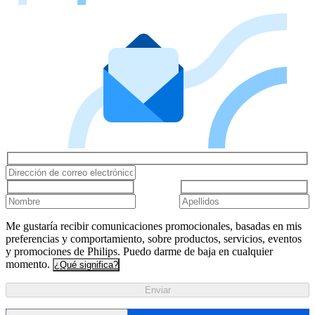
Me gustaría recibir comunicaciones promocionales, basadas en mis
preferencias y comportamiento, sobre productos, servicios, eventos
y promociones de Philips. Puedo darme de baja en cualquier
momento.
¿Qué significa?
Enviar