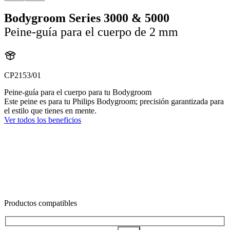
Bodygroom Series 3000 & 5000
Peine-guía para el cuerpo de 2 mm
CP2153/01
Peine-guía para el cuerpo para tu Bodygroom
Este peine es para tu Philips Bodygroom; precisión garantizada para
el estilo que tienes en mente.
Ver todos los beneficios
Productos compatibles