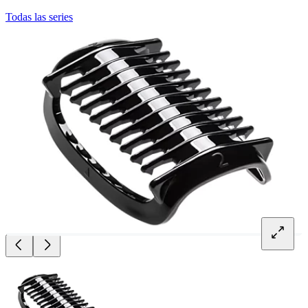
Todas las series