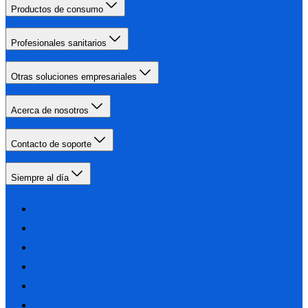
Productos de consumo
Profesionales sanitarios
Otras soluciones empresariales
Acerca de nosotros
Contacto de soporte
Siempre al día