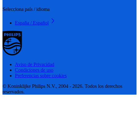
Selecciona país / idioma
España / Español
Aviso de Privacidad
Condiciones de uso
Preferencias sobre cookies
© Koninklijke Philips N.V., 2004 - 2026. Todos los derechos
reservados.