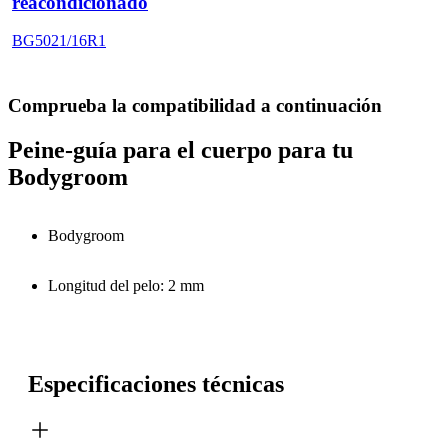
reacondicionado
BG5021/16R1
Comprueba la compatibilidad a continuación
Peine-guía para el cuerpo para tu
Bodygroom
Bodygroom
Longitud del pelo: 2 mm
Especificaciones técnicas