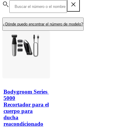
¿Dónde puedo encontrar el número de modelo?
Bodygroom Series 
5000
Recortador para el
cuerpo para
ducha
reacondicionado