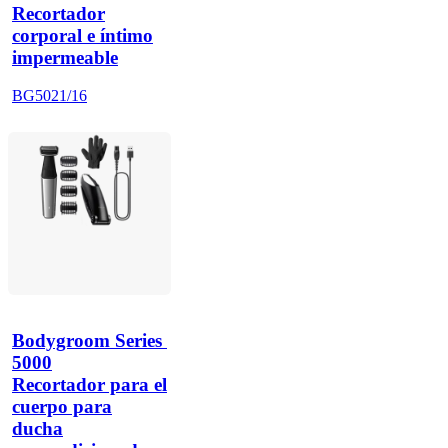
Recortador
corporal e íntimo
impermeable
BG5021/16
Bodygroom Series 
5000
Recortador para el
cuerpo para
ducha