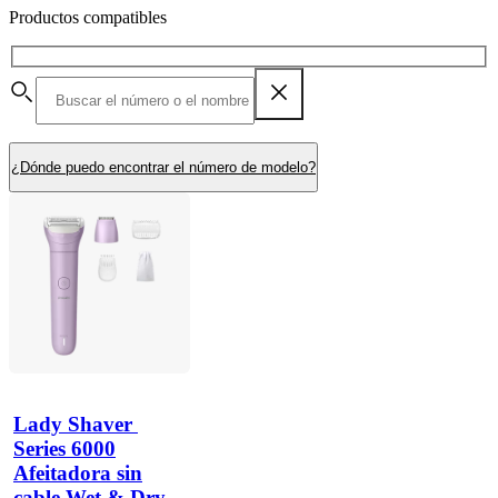
Productos compatibles
¿Dónde puedo encontrar el número de modelo?
Lady Shaver 
Series 6000
Afeitadora sin
cable Wet & Dry