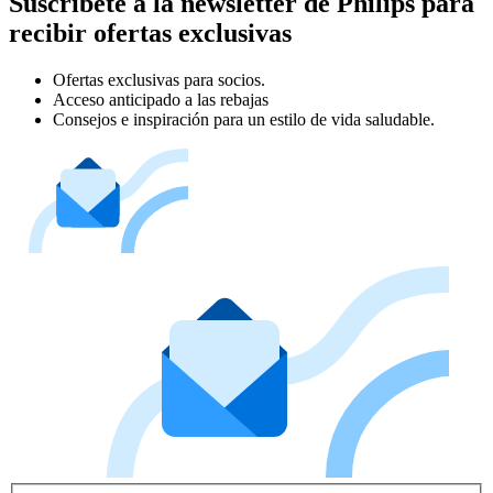
Suscríbete a la newsletter de Philips para
recibir ofertas exclusivas
Ofertas exclusivas para socios.
Acceso anticipado a las rebajas
Consejos e inspiración para un estilo de vida saludable.