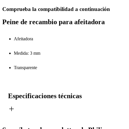
Comprueba la compatibilidad a continuación
Peine de recambio para afeitadora
Afeitadora
Medida: 3 mm
Transparente
Especificaciones técnicas