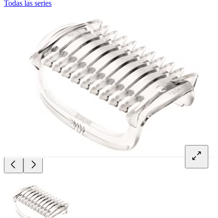
Todas las series