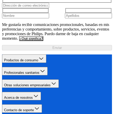
Me gustaría recibir comunicaciones promocionales, basadas en mis
preferencias y comportamiento, sobre productos, servicios, eventos
y promociones de Philips. Puedo darme de baja en cualquier
momento.
¿Qué significa?
Enviar
Productos de consumo
Profesionales sanitarios
Otras soluciones empresariales
Acerca de nosotros
Contacto de soporte