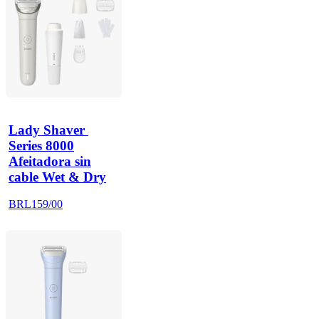
Lady Shaver 
Series 8000
Afeitadora sin
cable Wet & Dry
BRL159/00