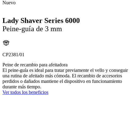
Nuevo
Lady Shaver Series 6000
Peine-guía de 3 mm
CP2381/01
Peine de recambio para afeitadora
El peine-guía es ideal para tratar previamente el vello y conseguir
una rutina de afeitado más cómoda. El recambio de accesorios
perdidos o dañados mantiene el dispositivo en funcionamiento
durante más tiempo.
Ver todos los beneficios