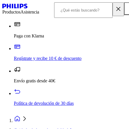
Productos
Asistencia
Paga con Klarna
Regístrate y recibe 10 € de descuento
Envío gratis desde 40€
Política de devolución de 30 días