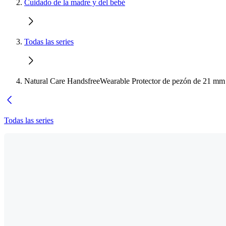
Cuidado de la madre y del bebé
Todas las series
Natural Care HandsfreeWearable Protector de pezón de 21 mm
Todas las series