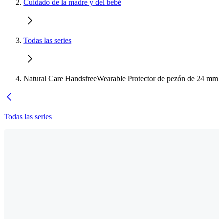
Cuidado de la madre y del bebé
Todas las series
Natural Care HandsfreeWearable Protector de pezón de 24 mm
Todas las series