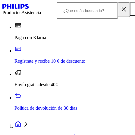
Productos
Asistencia
Paga con Klarna
Regístrate y recibe 10 € de descuento
Envío gratis desde 40€
Política de devolución de 30 días