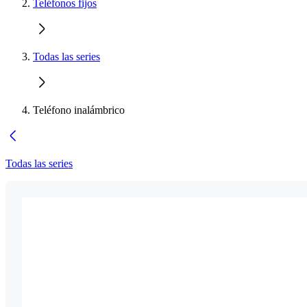
Teléfonos fijos
Todas las series
Teléfono inalámbrico
Todas las series