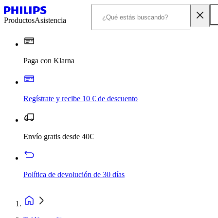
Productos
Asistencia
Paga con Klarna
Regístrate y recibe 10 € de descuento
Envío gratis desde 40€
Política de devolución de 30 días