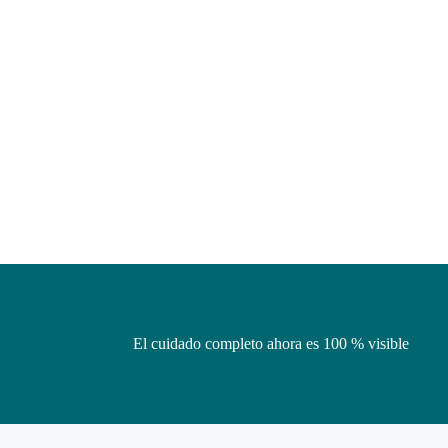
El cuidado completo ahora es 100 % visible