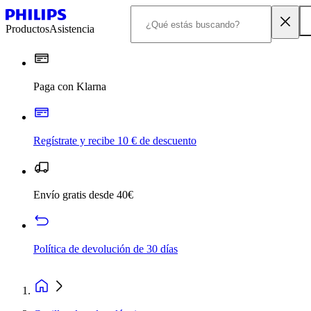
Productos
Asistencia
Paga con Klarna
Regístrate y recibe 10 € de descuento
Envío gratis desde 40€
Política de devolución de 30 días