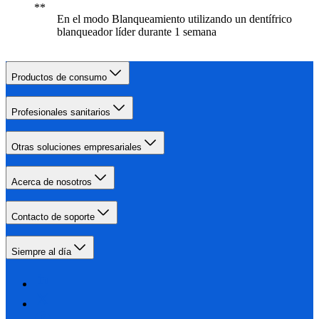
En el modo Blanqueamiento utilizando un dentífrico
blanqueador líder durante 1 semana
Productos de consumo
Profesionales sanitarios
Otras soluciones empresariales
Acerca de nosotros
Contacto de soporte
Siempre al día