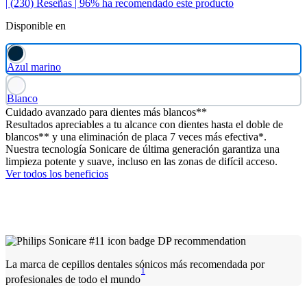
| (230)
Reseñas
| 96% ha recomendado este producto
Disponible en
Azul marino
Blanco
Cuidado avanzado para dientes más blancos**
Resultados apreciables a tu alcance con dientes hasta el doble de
blancos** y una eliminación de placa 7 veces más efectiva*.
Nuestra tecnología Sonicare de última generación garantiza una
limpieza potente y suave, incluso en las zonas de difícil acceso.
Ver todos los beneficios
La marca de cepillos dentales sónicos más recomendada por
1
profesionales de todo el mundo