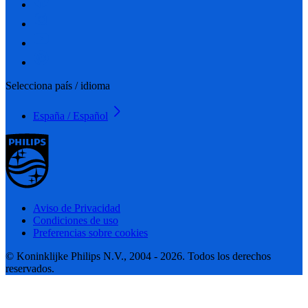
Selecciona país / idioma
España / Español
Aviso de Privacidad
Condiciones de uso
Preferencias sobre cookies
© Koninklijke Philips N.V., 2004 - 2026. Todos los derechos
reservados.