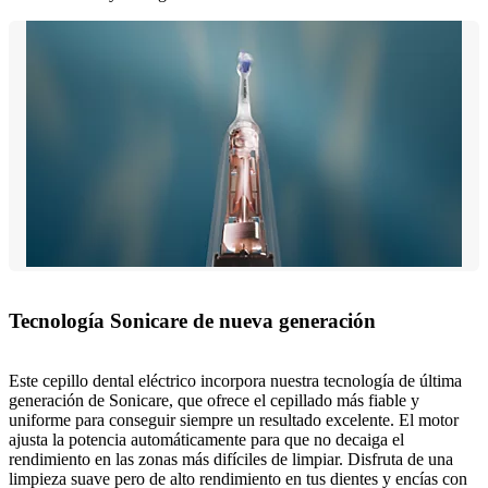
Tecnología Sonicare de nueva generación
Este cepillo dental eléctrico incorpora nuestra tecnología de última
generación de Sonicare, que ofrece el cepillado más fiable y
uniforme para conseguir siempre un resultado excelente. El motor
ajusta la potencia automáticamente para que no decaiga el
rendimiento en las zonas más difíciles de limpiar. Disfruta de una
limpieza suave pero de alto rendimiento en tus dientes y encías con