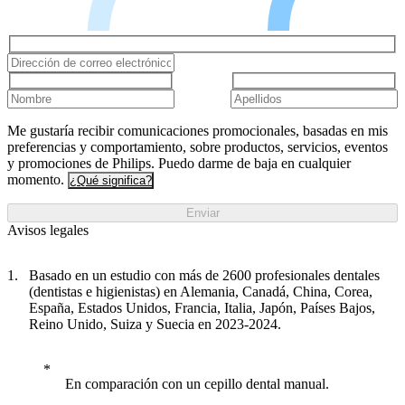
Me gustaría recibir comunicaciones promocionales, basadas en mis
preferencias y comportamiento, sobre productos, servicios, eventos
y promociones de Philips. Puedo darme de baja en cualquier
momento.
¿Qué significa?
Enviar
Avisos legales
Basado en un estudio con más de 2600 profesionales dentales
(dentistas e higienistas) en Alemania, Canadá, China, Corea,
España, Estados Unidos, Francia, Italia, Japón, Países Bajos,
Reino Unido, Suiza y Suecia en 2023-2024.
En comparación con un cepillo dental manual.