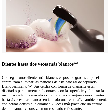
Dientes hasta dos veces más blancos**
Conseguir unos dientes más blancos es posible gracias al panel
central para eliminar las manchas de este cabezal de cepillado
Blanqueamiento W. Sus cerdas con forma de diamante están
diseñadas para aumentar el contacto con la superficie y eliminar las
manchas de forma más eficaz, por lo que conseguirás unos dientes
hasta 2 veces más blancos en tan solo una semana*. También cuenta
con cerdas densas que eliminan 7 veces más placa que un cepillo
dental manual y consiguen un resultado refrescante.