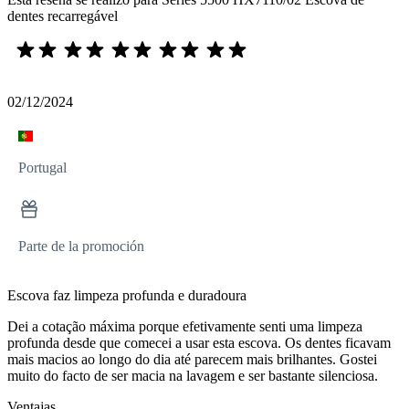
dentes recarregável
02/12/2024
Portugal
Parte de la promoción
Escova faz limpeza profunda e duradoura
Dei a cotação máxima porque efetivamente senti uma limpeza
profunda desde que comecei a usar esta escova. Os dentes ficavam
mais macios ao longo do dia até parecem mais brilhantes. Gostei
muito do facto de ser macia na lavagem e ser bastante silenciosa.
Ventajas