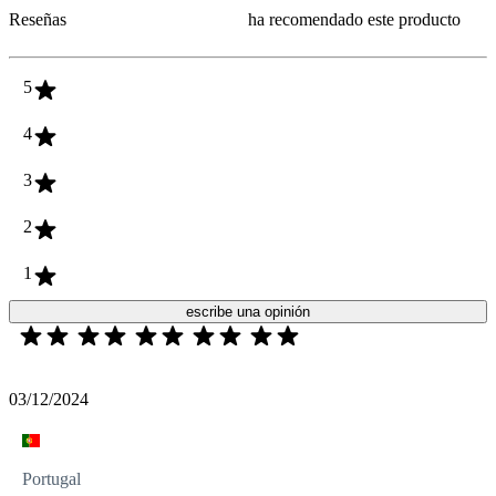
Reseñas
ha recomendado este producto
5
4
3
2
1
escribe una opinión
03/12/2024
Portugal