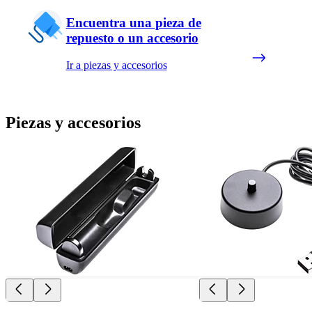
Encuentra una pieza de
repuesto o un accesorio
Ir a piezas y accesorios
Piezas y accesorios