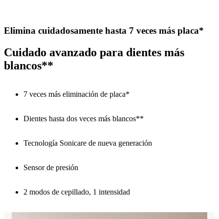
Elimina cuidadosamente hasta 7 veces más placa*
Cuidado avanzado para dientes más
blancos**
7 veces más eliminación de placa*
Dientes hasta dos veces más blancos**
Tecnología Sonicare de nueva generación
Sensor de presión
2 modos de cepillado, 1 intensidad