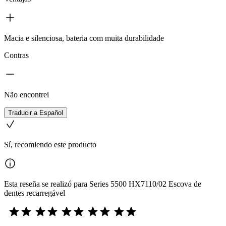
Macia e silenciosa, bateria com muita durabilidade
Contras
Não encontrei
Traducir a Español
Sí, recomiendo este producto
Esta reseña se realizó para Series 5500 HX7110/02 Escova de
dentes recarregável