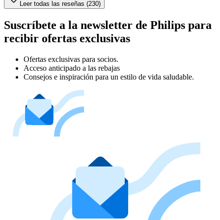
Leer todas las reseñas (230)
Suscríbete a la newsletter de Philips para
recibir ofertas exclusivas
Ofertas exclusivas para socios.
Acceso anticipado a las rebajas
Consejos e inspiración para un estilo de vida saludable.