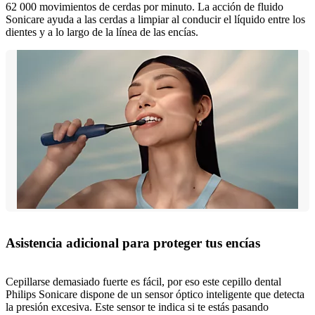
62 000 movimientos de cerdas por minuto. La acción de fluido
Sonicare ayuda a las cerdas a limpiar al conducir el líquido entre los
dientes y a lo largo de la línea de las encías.
Asistencia adicional para proteger tus encías
Cepillarse demasiado fuerte es fácil, por eso este cepillo dental
Philips Sonicare dispone de un sensor óptico inteligente que detecta
la presión excesiva. Este sensor te indica si te estás pasando