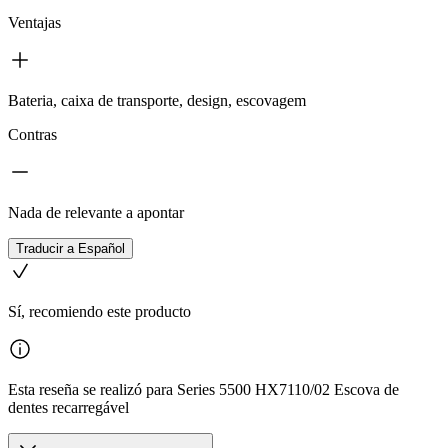
Ventajas
Bateria, caixa de transporte, design, escovagem
Contras
Nada de relevante a apontar
Traducir a Español
Sí, recomiendo este producto
Esta reseña se realizó para Series 5500 HX7110/02 Escova de
dentes recarregável