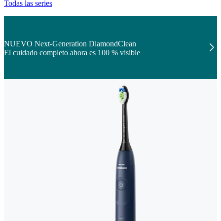
Todas las series
NUEVO Next-Generation DiamondClean
El cuidado completo ahora es 100 % visible