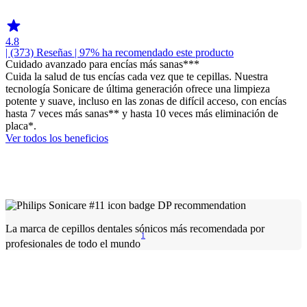
HX742D
4.8
| (373)
Reseñas
| 97% ha recomendado este producto
Cuidado avanzado para encías más sanas***
Cuida la salud de tus encías cada vez que te cepillas. Nuestra
tecnología Sonicare de última generación ofrece una limpieza
potente y suave, incluso en las zonas de difícil acceso, con encías
hasta 7 veces más sanas** y hasta 10 veces más eliminación de
placa*.
Ver todos los beneficios
La marca de cepillos dentales sónicos más recomendada por
1
profesionales de todo el mundo