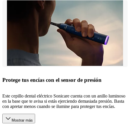
Protege tus encías con el sensor de presión
Este cepillo dental eléctrico Sonicare cuenta con un anillo luminoso
en la base que te avisa si estás ejerciendo demasiada presión. Basta
con apretar menos cuando se ilumine para proteger tus encías.
Mostrar más