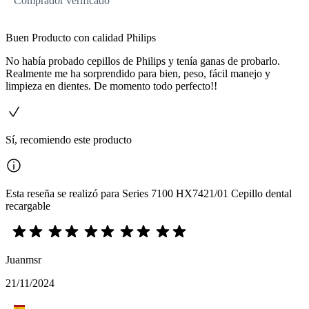
Comprador verificado
Buen Producto con calidad Philips
No había probado cepillos de Philips y tenía ganas de probarlo.
Realmente me ha sorprendido para bien, peso, fácil manejo y
limpieza en dientes. De momento todo perfecto!!
Sí, recomiendo este producto
Esta reseña se realizó para Series 7100 HX7421/01 Cepillo dental
recargable
Juanmsr
21/11/2024