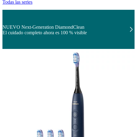
Todas las series
NUEVO Next-Generation DiamondClean
El cuidado completo ahora es 100 % visible