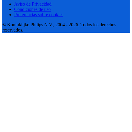
Aviso de Privacidad
Condiciones de uso
Preferencias sobre cookies
© Koninklijke Philips N.V., 2004 - 2026. Todos los derechos
reservados.