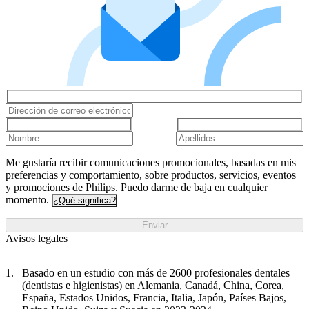
Me gustaría recibir comunicaciones promocionales, basadas en mis
preferencias y comportamiento, sobre productos, servicios, eventos
y promociones de Philips. Puedo darme de baja en cualquier
momento.
¿Qué significa?
Enviar
Avisos legales
Basado en un estudio con más de 2600 profesionales dentales
(dentistas e higienistas) en Alemania, Canadá, China, Corea,
España, Estados Unidos, Francia, Italia, Japón, Países Bajos,