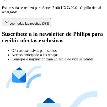
Esta reseña se realizó para Series 7100 HX7420/01 Cepillo dental
recargable
Leer todas las reseñas (373)
Suscríbete a la newsletter de Philips para
recibir ofertas exclusivas
Ofertas exclusivas para socios.
Acceso anticipado a las rebajas
Consejos e inspiración para un estilo de vida saludable.