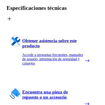
Especificaciones técnicas
Obtener asistencia sobre este
producto
Accede a preguntas frecuentes, manuales
de usuario, información de seguridad y
consejos
Encuentra una pieza de
repuesto o un accesorio