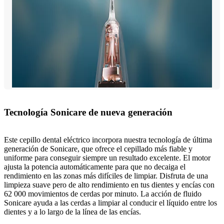
Tecnología Sonicare de nueva generación
Este cepillo dental eléctrico incorpora nuestra tecnología de última
generación de Sonicare, que ofrece el cepillado más fiable y
uniforme para conseguir siempre un resultado excelente. El motor
ajusta la potencia automáticamente para que no decaiga el
rendimiento en las zonas más difíciles de limpiar. Disfruta de una
limpieza suave pero de alto rendimiento en tus dientes y encías con
62 000 movimientos de cerdas por minuto. La acción de fluido
Sonicare ayuda a las cerdas a limpiar al conducir el líquido entre los
dientes y a lo largo de la línea de las encías.