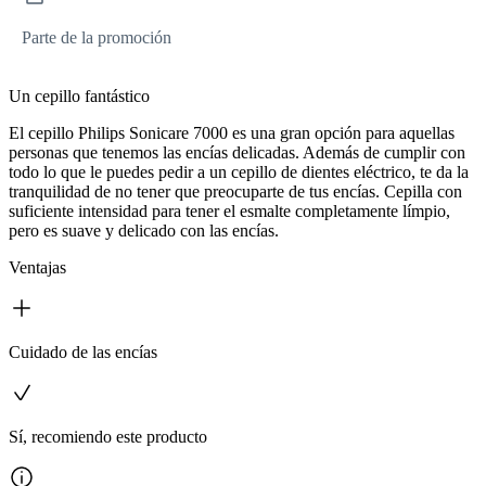
Parte de la promoción
Un cepillo fantástico
El cepillo Philips Sonicare 7000 es una gran opción para aquellas
personas que tenemos las encías delicadas. Además de cumplir con
todo lo que le puedes pedir a un cepillo de dientes eléctrico, te da la
tranquilidad de no tener que preocuparte de tus encías. Cepilla con
suficiente intensidad para tener el esmalte completamente límpio,
pero es suave y delicado con las encías.
Ventajas
Cuidado de las encías
Sí, recomiendo este producto