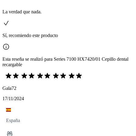
La verdad que nada.
Sí, recomiendo este producto
Esta reseña se realizó para Series 7100 HX7420/01 Cepillo dental
recargable
Gala72
17/11/2024
España