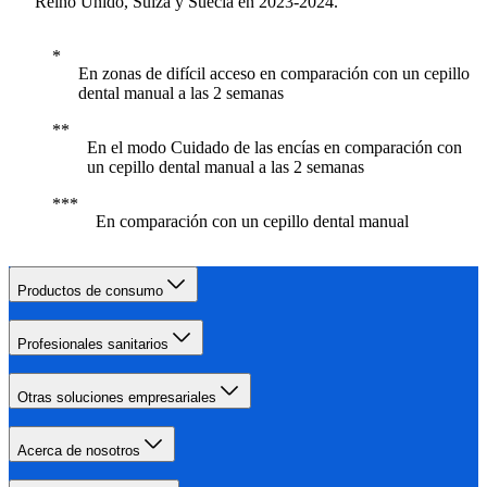
Reino Unido, Suiza y Suecia en 2023-2024.
En zonas de difícil acceso en comparación con un cepillo
dental manual a las 2 semanas
En el modo Cuidado de las encías en comparación con
un cepillo dental manual a las 2 semanas
En comparación con un cepillo dental manual
Productos de consumo
Profesionales sanitarios
Otras soluciones empresariales
Acerca de nosotros