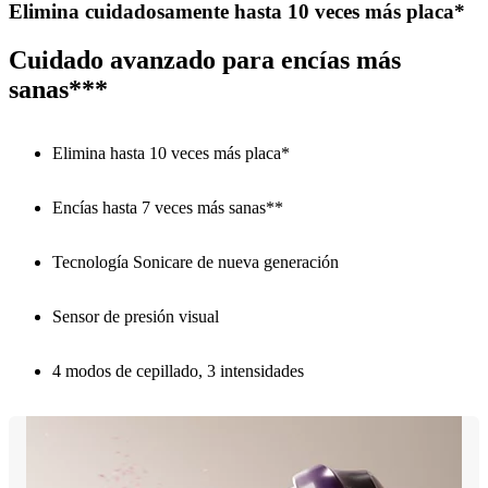
Elimina cuidadosamente hasta 10 veces más placa*
Cuidado avanzado para encías más
sanas***
Elimina hasta 10 veces más placa*
Encías hasta 7 veces más sanas**
Tecnología Sonicare de nueva generación
Sensor de presión visual
4 modos de cepillado, 3 intensidades