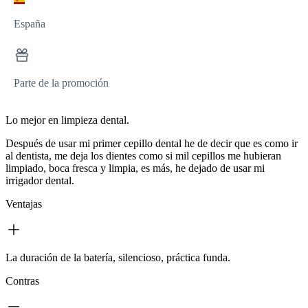
España
Parte de la promoción
Lo mejor en limpieza dental.
Después de usar mi primer cepillo dental he de decir que es como ir
al dentista, me deja los dientes como si mil cepillos me hubieran
limpiado, boca fresca y limpia, es más, he dejado de usar mi
irrigador dental.
Ventajas
La duración de la batería, silencioso, práctica funda.
Contras