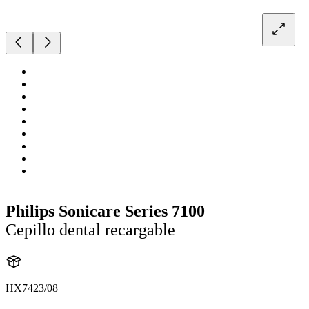
Philips Sonicare Series 7100
Cepillo dental recargable
HX7423/08