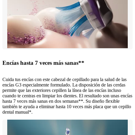
Encías hasta 7 veces más sanas**
Cuida tus encías con este cabezal de cepillado para la salud de las
encías G3 especialmente formulado. La disposición de las cerdas
permite que las exteriores cepillen la línea de las encías incluso
cuando te centras en limpiar los dientes. El resultado son unas encías
hasta 7 veces más sanas en dos semanas**. Su diseño flexible
también te ayuda a eliminar hasta 10 veces más placa que un cepillo
dental manual*.