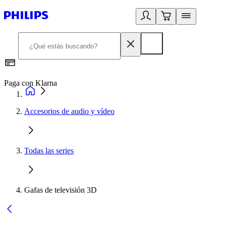
Paga con Klarna
R
Accesorios de audio y vídeo
Todas las series
Gafas de televisión 3D