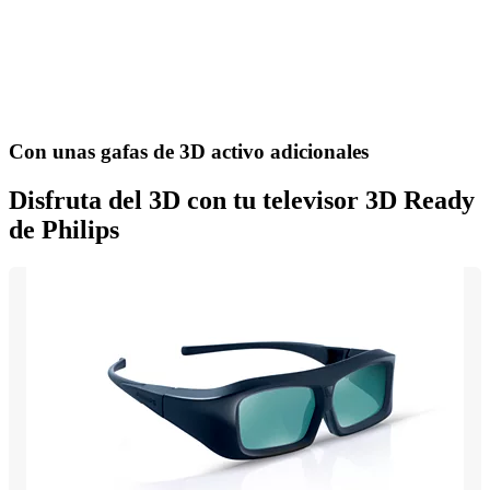
Con unas gafas de 3D activo adicionales
Disfruta del 3D con tu televisor 3D Ready
de Philips