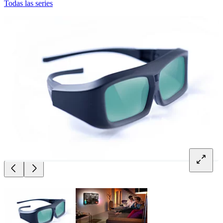
Todas las series