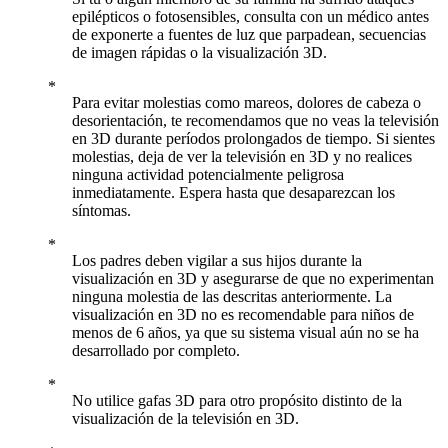
epilépticos o fotosensibles, consulta con un médico antes
de exponerte a fuentes de luz que parpadean, secuencias
de imagen rápidas o la visualización 3D.
Para evitar molestias como mareos, dolores de cabeza o
desorientación, te recomendamos que no veas la televisión
en 3D durante períodos prolongados de tiempo. Si sientes
molestias, deja de ver la televisión en 3D y no realices
ninguna actividad potencialmente peligrosa
inmediatamente. Espera hasta que desaparezcan los
síntomas.
Los padres deben vigilar a sus hijos durante la
visualización en 3D y asegurarse de que no experimentan
ninguna molestia de las descritas anteriormente. La
visualización en 3D no es recomendable para niños de
menos de 6 años, ya que su sistema visual aún no se ha
desarrollado por completo.
No utilice gafas 3D para otro propósito distinto de la
visualización de la televisión en 3D.