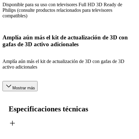
Disponible para su uso con televisores Full HD 3D Ready de
Philips (consulte productos relacionados para televisores
compatibles)
Amplía aún más el kit de actualización de 3D con
gafas de 3D activo adicionales
Amplía aún más el kit de actualización de 3D con gafas de 3D
activo adicionales
Mostrar más
Especificaciones técnicas