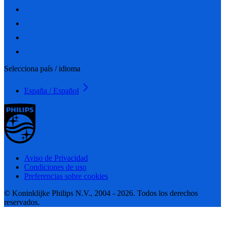
Selecciona país / idioma
España / Español
Aviso de Privacidad
Condiciones de uso
Preferencias sobre cookies
© Koninklijke Philips N.V., 2004 - 2026. Todos los derechos
reservados.