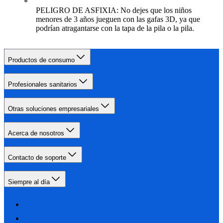
PELIGRO DE ASFIXIA: No dejes que los niños
menores de 3 años jueguen con las gafas 3D, ya que
podrían atragantarse con la tapa de la pila o la pila.
Productos de consumo
Profesionales sanitarios
Otras soluciones empresariales
Acerca de nosotros
Contacto de soporte
Siempre al día