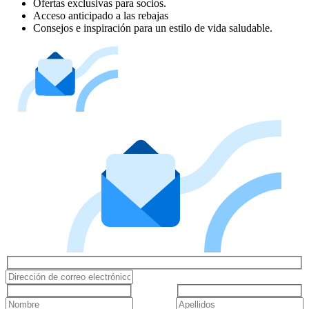
Ofertas exclusivas para socios.
Acceso anticipado a las rebajas
Consejos e inspiración para un estilo de vida saludable.