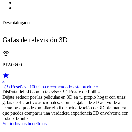
Descatalogado
Gafas de televisión 3D
PTA03/00
4
| (3)
Reseñas
| 100% ha recomendado este producto
Disfruta del 3D con tu televisor 3D Ready de Philips
Déjate seducir por las películas en 3D en tu propio hogar con unas
gafas de 3D activo adicionales. Con las gafas de 3D activo de alta
tecnología puedes ampliar el kit de actualización de 3D, de manera
que puedes compartir una verdadera experiencia 3D envolvente con
toda la familia.
Ver todos los beneficios