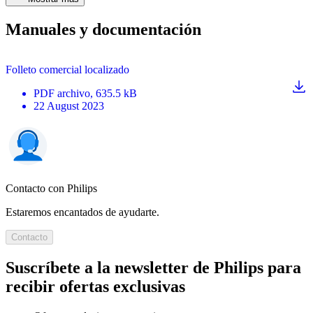
Manuales y documentación
Folleto comercial localizado
PDF
archivo
, 635.5 kB
22 August 2023
Contacto con Philips
Estaremos encantados de ayudarte.
Contacto
Suscríbete a la newsletter de Philips para
recibir ofertas exclusivas