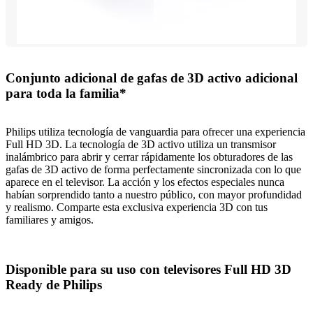
Conjunto adicional de gafas de 3D activo adicional
para toda la familia*
Philips utiliza tecnología de vanguardia para ofrecer una experiencia
Full HD 3D. La tecnología de 3D activo utiliza un transmisor
inalámbrico para abrir y cerrar rápidamente los obturadores de las
gafas de 3D activo de forma perfectamente sincronizada con lo que
aparece en el televisor. La acción y los efectos especiales nunca
habían sorprendido tanto a nuestro público, con mayor profundidad
y realismo. Comparte esta exclusiva experiencia 3D con tus
familiares y amigos.
Disponible para su uso con televisores Full HD 3D
Ready de Philips