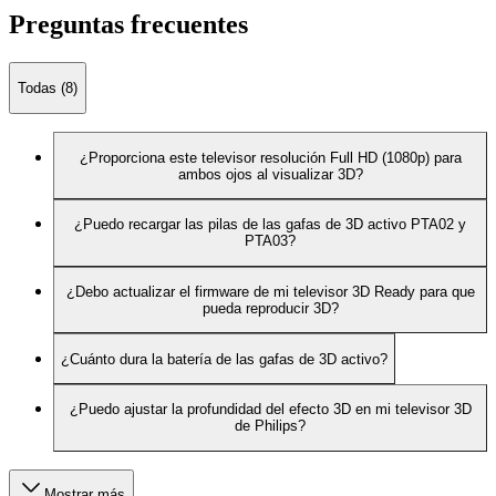
Preguntas frecuentes
Todas (8)
¿Proporciona este televisor resolución Full HD (1080p) para
ambos ojos al visualizar 3D?
¿Puedo recargar las pilas de las gafas de 3D activo PTA02 y
PTA03?
¿Debo actualizar el firmware de mi televisor 3D Ready para que
pueda reproducir 3D?
¿Cuánto dura la batería de las gafas de 3D activo?
¿Puedo ajustar la profundidad del efecto 3D en mi televisor 3D
de Philips?
Mostrar más