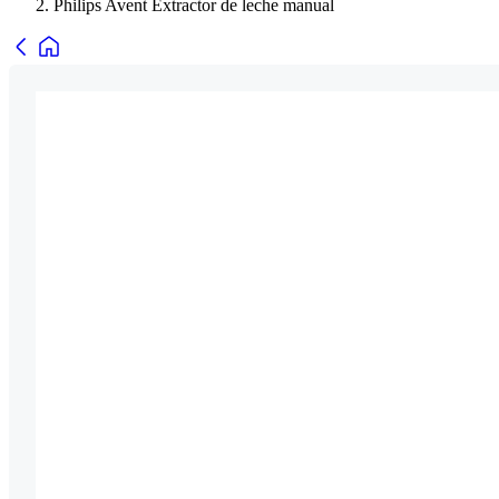
Philips Avent Extractor de leche manual