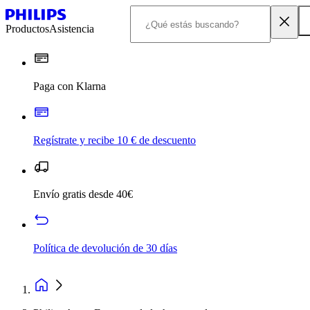
Productos
Asistencia
Paga con Klarna
Regístrate y recibe 10 € de descuento
Envío gratis desde 40€
Política de devolución de 30 días