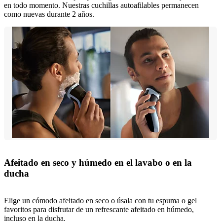
en todo momento. Nuestras cuchillas autoafilables permanecen
como nuevas durante 2 años.
Afeitado en seco y húmedo en el lavabo o en la
ducha
Elige un cómodo afeitado en seco o úsala con tu espuma o gel
favoritos para disfrutar de un refrescante afeitado en húmedo,
incluso en la ducha.