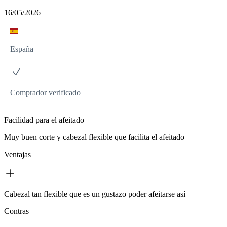
16/05/2026
España
Comprador verificado
Facilidad para el afeitado
Muy buen corte y cabezal flexible que facilita el afeitado
Ventajas
Cabezal tan flexible que es un gustazo poder afeitarse así
Contras