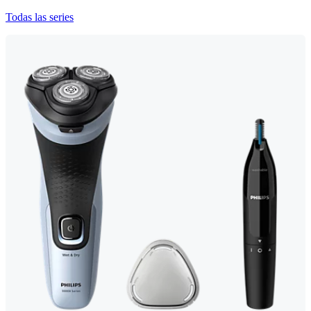
Todas las series