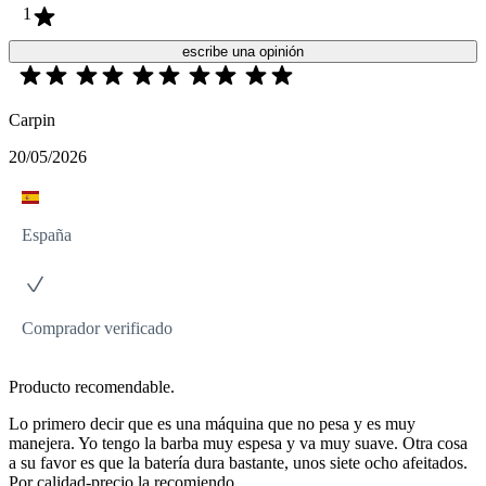
1
escribe una opinión
Carpin
20/05/2026
España
Comprador verificado
Producto recomendable.
Lo primero decir que es una máquina que no pesa y es muy
manejera. Yo tengo la barba muy espesa y va muy suave. Otra cosa
a su favor es que la batería dura bastante, unos siete ocho afeitados.
Por calidad-precio la recomiendo