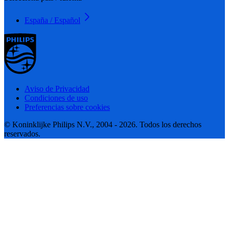
España / Español
Aviso de Privacidad
Condiciones de uso
Preferencias sobre cookies
© Koninklijke Philips N.V., 2004 - 2026. Todos los derechos
reservados.