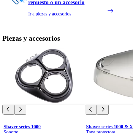
repuesto o un accesorio
Ir a piezas y accesorios
Piezas y accesorios
Shaver series 1000
Shaver series 1000 & 
Soporte
Tapa protectora