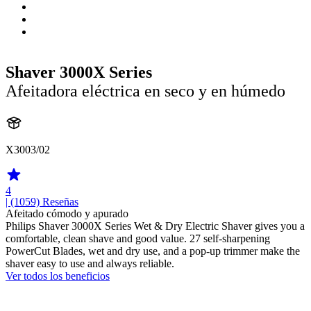
Shaver 3000X Series
Afeitadora eléctrica en seco y en húmedo
X3003/02
4
| (1059)
Reseñas
Afeitado cómodo y apurado
Philips Shaver 3000X Series Wet & Dry Electric Shaver gives you a
comfortable, clean shave and good value. 27 self-sharpening
PowerCut Blades, wet and dry use, and a pop-up trimmer make the
shaver easy to use and always reliable.
Ver todos los beneficios