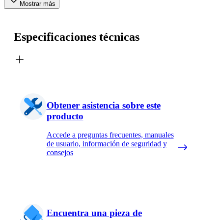
Mostrar más
Especificaciones técnicas
Obtener asistencia sobre este
producto
Accede a preguntas frecuentes, manuales
de usuario, información de seguridad y
consejos
Encuentra una pieza de