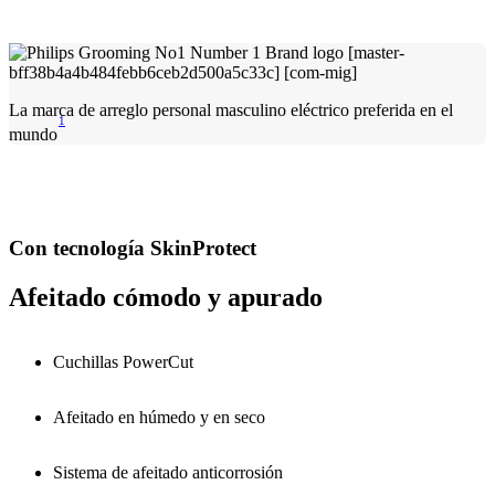
La marca de arreglo personal masculino eléctrico preferida en el
1
mundo
Con tecnología SkinProtect
Afeitado cómodo y apurado
Cuchillas PowerCut
Afeitado en húmedo y en seco
Sistema de afeitado anticorrosión