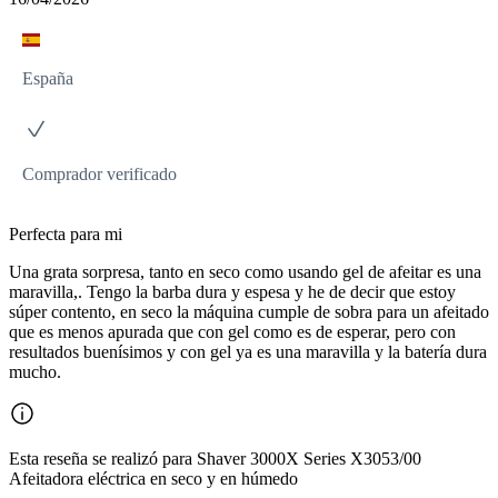
España
Comprador verificado
Perfecta para mi
Una grata sorpresa, tanto en seco como usando gel de afeitar es una
maravilla,. Tengo la barba dura y espesa y he de decir que estoy
súper contento, en seco la máquina cumple de sobra para un afeitado
que es menos apurada que con gel como es de esperar, pero con
resultados buenísimos y con gel ya es una maravilla y la batería dura
mucho.
Esta reseña se realizó para Shaver 3000X Series X3053/00
Afeitadora eléctrica en seco y en húmedo