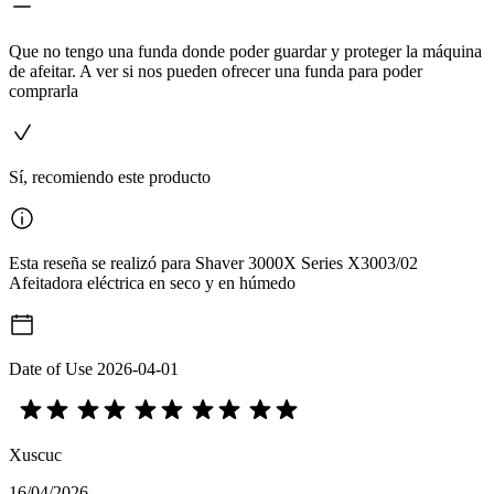
Que no tengo una funda donde poder guardar y proteger la máquina
de afeitar. A ver si nos pueden ofrecer una funda para poder
comprarla
Sí, recomiendo este producto
Esta reseña se realizó para Shaver 3000X Series X3003/02
Afeitadora eléctrica en seco y en húmedo
Date of Use
2026-04-01
Xuscuc
16/04/2026