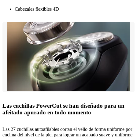
Cabezales flexibles 4D
Las cuchillas PowerCut se han diseñado para un
afeitado apurado en todo momento
Las 27 cuchillas autoafilables cortan el vello de forma uniforme por
encima del nivel de la piel para lograr un acabado suave y uniforme