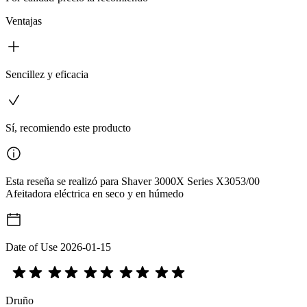
Ventajas
Sencillez y eficacia
Sí, recomiendo este producto
Esta reseña se realizó para Shaver 3000X Series X3053/00
Afeitadora eléctrica en seco y en húmedo
Date of Use
2026-01-15
Druño