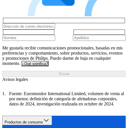
Me gustaría recibir comunicaciones promocionales, basadas en mis
preferencias y comportamiento, sobre productos, servicios, eventos
y promociones de Philips. Puedo darme de baja en cualquier
momento.
¿Qué significa?
Enviar
Avisos legales
Fuente: Euromonitor International Limited, volumen de venta al
por menor, definición de categoría de afeitadoras corporales,
datos de 2024, investigación realizada en octubre de 2024.
Productos de consumo