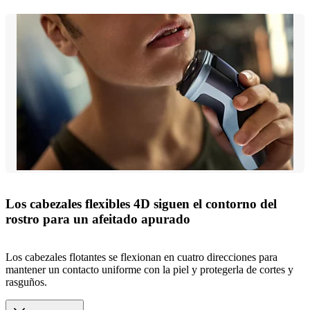
Los cabezales flexibles 4D siguen el contorno del
rostro para un afeitado apurado
Los cabezales flotantes se flexionan en cuatro direcciones para
mantener un contacto uniforme con la piel y protegerla de cortes y
rasguños.