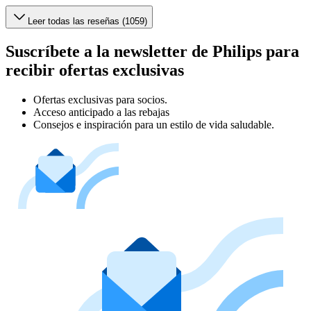
Leer todas las reseñas (1059)
Suscríbete a la newsletter de Philips para
recibir ofertas exclusivas
Ofertas exclusivas para socios.
Acceso anticipado a las rebajas
Consejos e inspiración para un estilo de vida saludable.