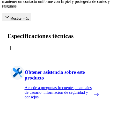
mantener un contacto uniforme con la piel y protegerla de cortes y
rasguños.
Mostrar más
Especificaciones técnicas
Obtener asistencia sobre este
producto
Accede a preguntas frecuentes, manuales
de usuario, información de seguridad y
consejos