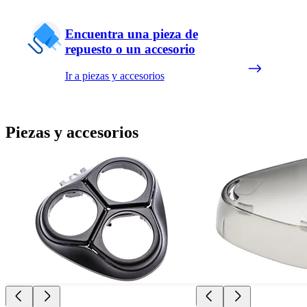
Encuentra una pieza de
repuesto o un accesorio
Ir a piezas y accesorios
Piezas y accesorios