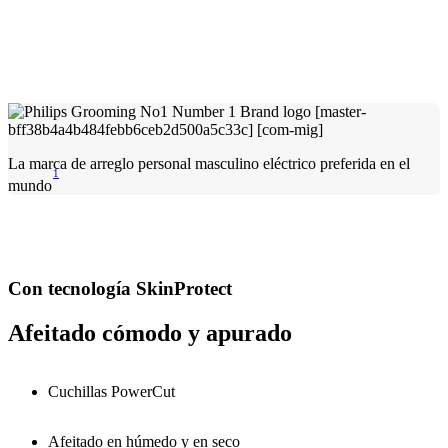
La marca de arreglo personal masculino eléctrico preferida en el
1
mundo
Con tecnología SkinProtect
Afeitado cómodo y apurado
Cuchillas PowerCut
Afeitado en húmedo y en seco