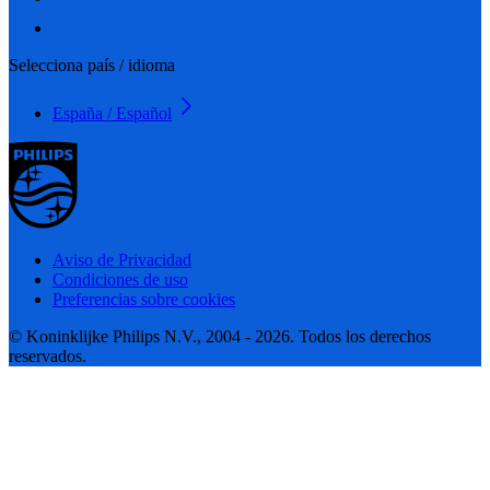
Selecciona país / idioma
España / Español
Aviso de Privacidad
Condiciones de uso
Preferencias sobre cookies
© Koninklijke Philips N.V., 2004 - 2026. Todos los derechos
reservados.