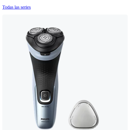
Todas las series