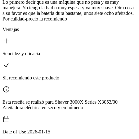
Lo primero decir que es una máquina que no pesa y es muy
manejera. Yo tengo la barba muy espesa y va muy suave. Otra cosa
a su favor es que la batería dura bastante, unos siete ocho afeitados.
Por calidad-precio la recomiendo
Ventajas
Sencillez y eficacia
Sí, recomiendo este producto
Esta reseña se realizó para Shaver 3000X Series X3053/00
Afeitadora eléctrica en seco y en húmedo
Date of Use
2026-01-15