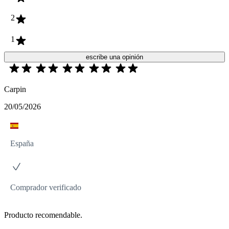
2
1
escribe una opinión
Carpin
20/05/2026
España
Comprador verificado
Producto recomendable.