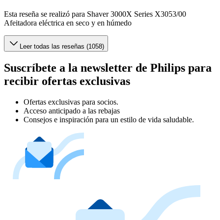
Esta reseña se realizó para Shaver 3000X Series X3053/00
Afeitadora eléctrica en seco y en húmedo
Leer todas las reseñas (1058)
Suscríbete a la newsletter de Philips para
recibir ofertas exclusivas
Ofertas exclusivas para socios.
Acceso anticipado a las rebajas
Consejos e inspiración para un estilo de vida saludable.