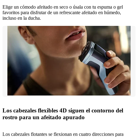
Elige un cómodo afeitado en seco o úsala con tu espuma o gel
favoritos para disfrutar de un refrescante afeitado en húmedo,
incluso en la ducha.
Los cabezales flexibles 4D siguen el contorno del
rostro para un afeitado apurado
Los cabezales flotantes se flexionan en cuatro direcciones para