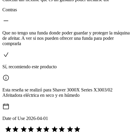
Contras
Que no tengo una funda donde poder guardar y proteger la máquina
de afeitar. A ver si nos pueden ofrecer una funda para poder
comprarla
Sí, recomiendo este producto
Esta reseña se realizó para Shaver 3000X Series X3003/02
Afeitadora eléctrica en seco y en húmedo
Date of Use
2026-04-01