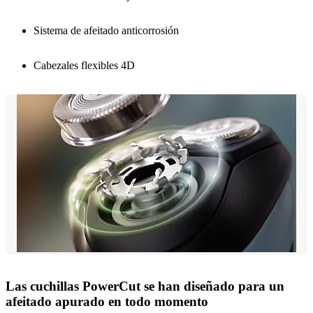
Sistema de afeitado anticorrosión
Cabezales flexibles 4D
Las cuchillas PowerCut se han diseñado para un
afeitado apurado en todo momento