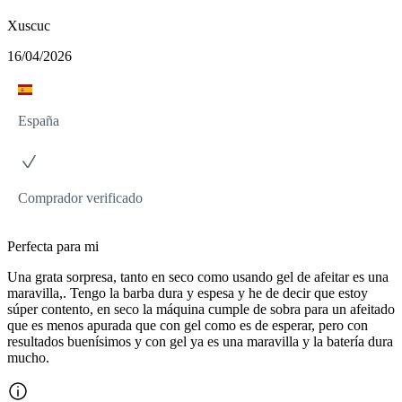
Xuscuc
16/04/2026
España
Comprador verificado
Perfecta para mi
Una grata sorpresa, tanto en seco como usando gel de afeitar es una
maravilla,. Tengo la barba dura y espesa y he de decir que estoy
súper contento, en seco la máquina cumple de sobra para un afeitado
que es menos apurada que con gel como es de esperar, pero con
resultados buenísimos y con gel ya es una maravilla y la batería dura
mucho.