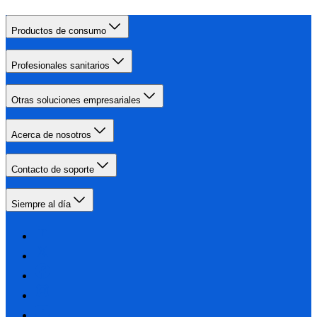
Productos de consumo
Profesionales sanitarios
Otras soluciones empresariales
Acerca de nosotros
Contacto de soporte
Siempre al día