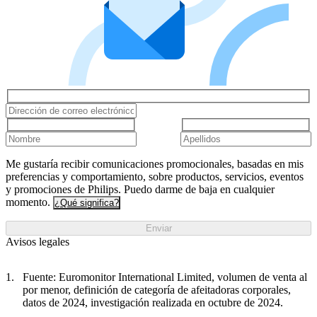
Me gustaría recibir comunicaciones promocionales, basadas en mis
preferencias y comportamiento, sobre productos, servicios, eventos
y promociones de Philips. Puedo darme de baja en cualquier
momento.
¿Qué significa?
Enviar
Avisos legales
Fuente: Euromonitor International Limited, volumen de venta al
por menor, definición de categoría de afeitadoras corporales,
datos de 2024, investigación realizada en octubre de 2024.