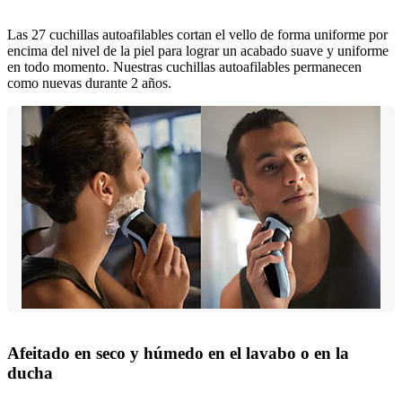
Las 27 cuchillas autoafilables cortan el vello de forma uniforme por
encima del nivel de la piel para lograr un acabado suave y uniforme
en todo momento. Nuestras cuchillas autoafilables permanecen
como nuevas durante 2 años.
Afeitado en seco y húmedo en el lavabo o en la
ducha