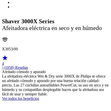
Shaver 3000X Series
Afeitadora eléctrica en seco y en húmedo
X3053/00
4
| (1058)
Reseñas
Afeitado cómodo y apurado
La afeitadora eléctrica Wet & Dry serie 3000X de Philips te ofrece
un afeitado cómodo y apurado por una buena relación calidad-
precio. Las 27 cuchillas autoafilables PowerCut, su uso en seco y en
húmedo y su cortapatillas desplegable hacen que la afeitadora sea
fácil de usar y siempre fiable.
Ver todos los beneficios