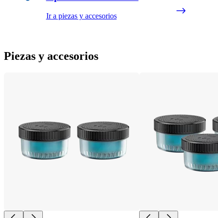
Ir a piezas y accesorios
Piezas y accesorios