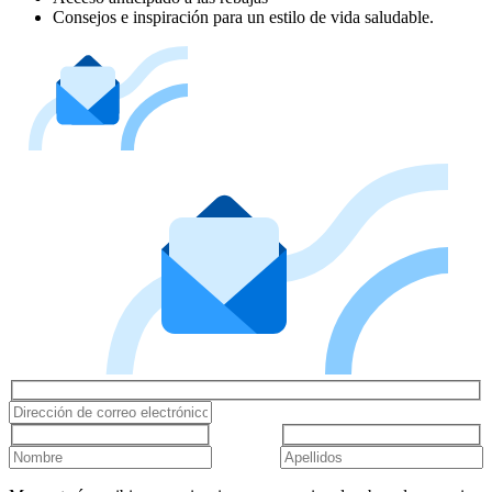
Consejos e inspiración para un estilo de vida saludable.