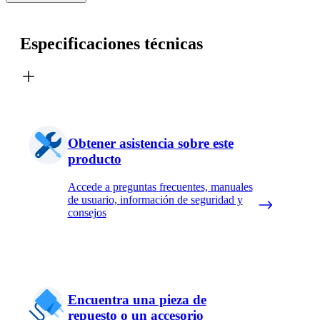
Especificaciones técnicas
Obtener asistencia sobre este
producto
Accede a preguntas frecuentes, manuales
de usuario, información de seguridad y
consejos
Encuentra una pieza de
repuesto o un accesorio