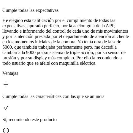
Cumple todas las expectativas
He elegido esta calificación por el cumplimiento de todas las
expectativas, apurado perfecto, por la acción guía de la APP,
llevando e informando del control de cada uno de mis movimientos
y por la atención prestada por el departamento de atención al cliente
en los momentos iniciales de la compra. Yo tenía otra de la serie
5000, que también trabajaba perfectamente pero, me decedí a
cambiar a la 9000 por su sistema de triple acción, por su sensor de
presión y por su display más completo. Por ello la recomiendo a
todo usuario que se afeité con maquinilla eléctrica.
Ventajas
Cumple todas las características con las que se anuncia
Sí, recomiendo este producto