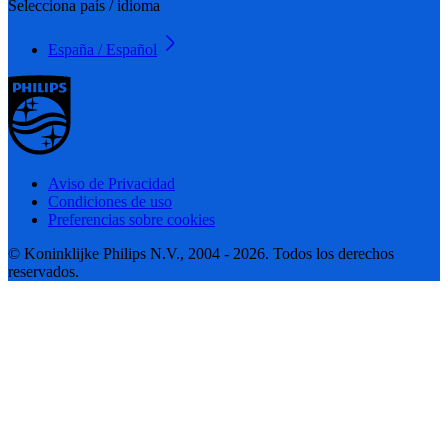
Selecciona país / idioma
España / Español
Aviso de Privacidad
Condiciones de uso
Preferencias sobre cookies
© Koninklijke Philips N.V., 2004 - 2026. Todos los derechos
reservados.