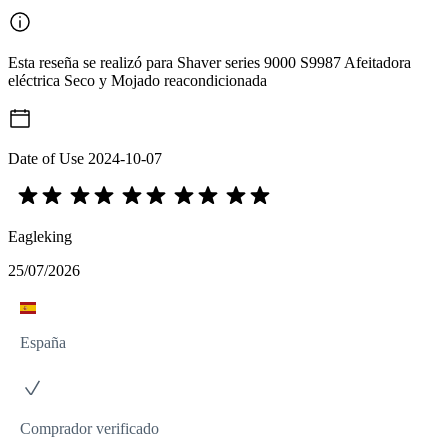
Esta reseña se realizó para Shaver series 9000 S9987 Afeitadora
eléctrica Seco y Mojado reacondicionada
Date of Use
2024-10-07
Eagleking
25/07/2026
España
Comprador verificado