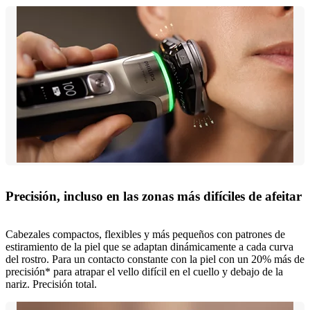
Precisión, incluso en las zonas más difíciles de afeitar
Cabezales compactos, flexibles y más pequeños con patrones de
estiramiento de la piel que se adaptan dinámicamente a cada curva
del rostro. Para un contacto constante con la piel con un 20% más de
precisión* para atrapar el vello difícil en el cuello y debajo de la
nariz. Precisión total.