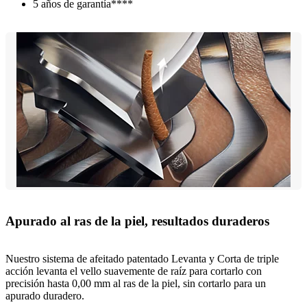
5 años de garantía****
Apurado al ras de la piel, resultados duraderos
Nuestro sistema de afeitado patentado Levanta y Corta de triple
acción levanta el vello suavemente de raíz para cortarlo con
precisión hasta 0,00 mm al ras de la piel, sin cortarlo para un
apurado duradero.