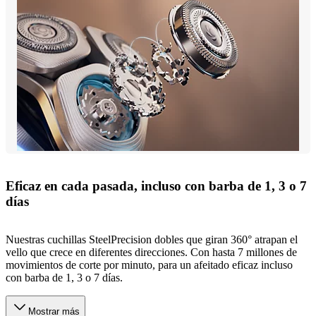
Eficaz en cada pasada, incluso con barba de 1, 3 o 7
días
Nuestras cuchillas SteelPrecision dobles que giran 360° atrapan el
vello que crece en diferentes direcciones. Con hasta 7 millones de
movimientos de corte por minuto, para un afeitado eficaz incluso
con barba de 1, 3 o 7 días.
Mostrar más