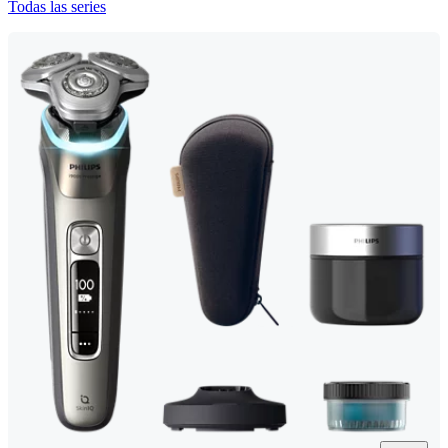
Todas las series