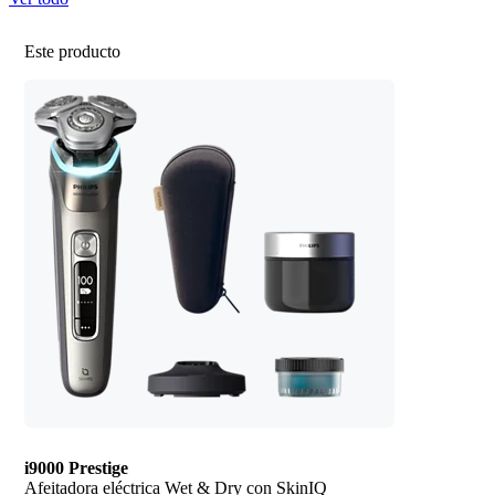
Este producto
i9000 Prestige
Afeitadora eléctrica Wet & Dry con SkinIQ