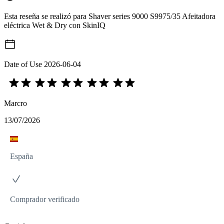
Esta reseña se realizó para Shaver series 9000 S9975/35 Afeitadora
eléctrica Wet & Dry con SkinIQ
Date of Use
2026-06-04
Marcro
13/07/2026
España
Comprador verificado