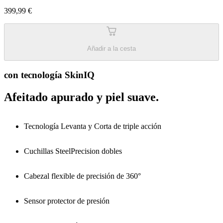
399,99 €
Añadir a la cesta
con tecnología SkinIQ
Afeitado apurado y piel suave.
Tecnología Levanta y Corta de triple acción
Cuchillas SteelPrecision dobles
Cabezal flexible de precisión de 360°
Sensor protector de presión