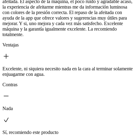
afeitada. El aspecto de la máquina, el poco ruido y agradable acaso,
la experiencia de afeitarme mientras me da información luminosa
con colores de la presión correcta. El repaso de la afeitada con
ayuda de la app que ofrece valores y sugerencias muy útiles para
mejorar. Y si, uno mejora y cada vez más satisfecho. Excelente
máquina y la garantía igualmente excelente. La recomiendo
totalmente.
Ventajas
Excelente, ni siquiera necesito nada en la cara al terminar solamente
enjuagarme con agua.
Contras
Nada
Sí, recomiendo este producto