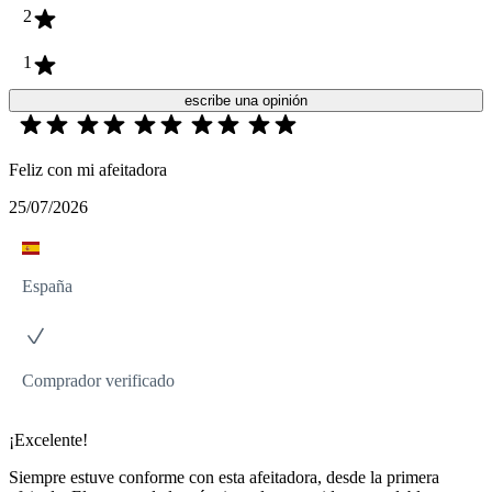
2
1
escribe una opinión
Feliz con mi afeitadora
25/07/2026
España
Comprador verificado
¡Excelente!
Siempre estuve conforme con esta afeitadora, desde la primera