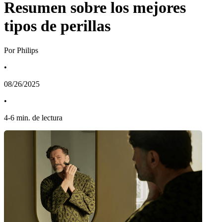
Resumen sobre los mejores
tipos de perillas
Por Philips
•
08/26/2025
•
4
-
6
min. de lectura