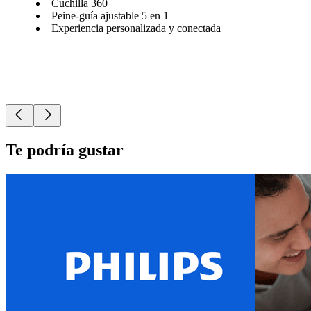
Cuchilla 360
Peine-guía ajustable 5 en 1
Experiencia personalizada y conectada
Te podría gustar