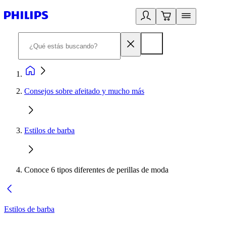
Consejos sobre afeitado y mucho más
Estilos de barba
Conoce 6 tipos diferentes de perillas de moda
Estilos de barba