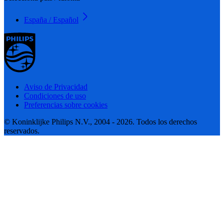
España / Español
Aviso de Privacidad
Condiciones de uso
Preferencias sobre cookies
© Koninklijke Philips N.V., 2004 - 2026. Todos los derechos
reservados.