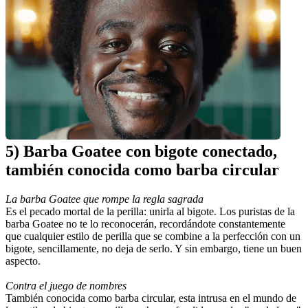
5) Barba Goatee con bigote conectado, 
también conocida como barba circular
La barba Goatee que rompe la regla sagrada
Es el pecado mortal de la perilla: unirla al bigote. Los puristas de la 
barba Goatee no te lo reconocerán, recordándote constantemente 
que cualquier estilo de perilla que se combine a la perfección con un 
bigote, sencillamente, no deja de serlo. Y sin embargo, tiene un buen 
aspecto.
Contra el juego de nombres 
También conocida como barba circular, esta intrusa en el mundo de 