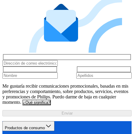
Me gustaría recibir comunicaciones promocionales, basadas en mis
preferencias y comportamiento, sobre productos, servicios, eventos
y promociones de Philips. Puedo darme de baja en cualquier
momento.
¿Qué significa?
Enviar
Productos de consumo