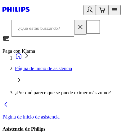
Paga con Klarna
R
Página de inicio de asistencia
¿Por qué parece que se puede extraer más zumo?
Página de inicio de asistencia
Asistencia de Philips