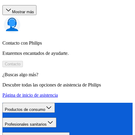
Mostrar más
Contacto con Philips
Estaremos encantados de ayudarte.
Contacto
¿Buscas algo más?
Descubre todas las opciones de asistencia de Philips
Página de inicio de asistencia
Productos de consumo
Profesionales sanitarios