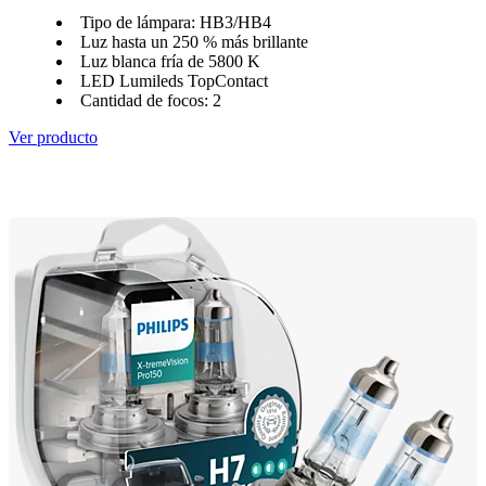
Tipo de lámpara: HB3/HB4
Luz hasta un 250 % más brillante
Luz blanca fría de 5800 K
LED Lumileds TopContact
Cantidad de focos: 2
Ver producto