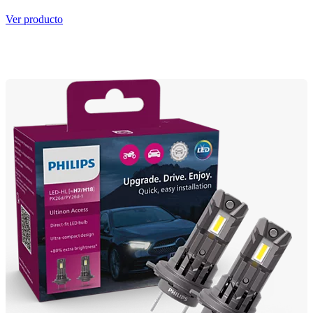
Ver producto