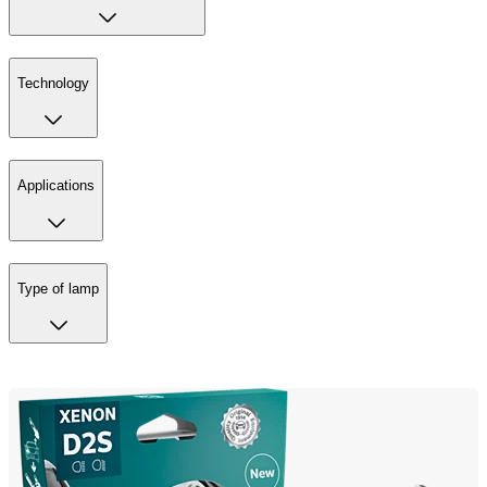
Technology
Applications
Type of lamp