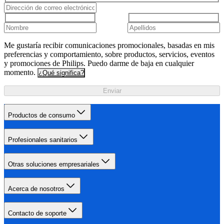
Me gustaría recibir comunicaciones promocionales, basadas en mis
preferencias y comportamiento, sobre productos, servicios, eventos
y promociones de Philips. Puedo darme de baja en cualquier
momento.
¿Qué significa?
Enviar
Productos de consumo
Profesionales sanitarios
Otras soluciones empresariales
Acerca de nosotros
Contacto de soporte