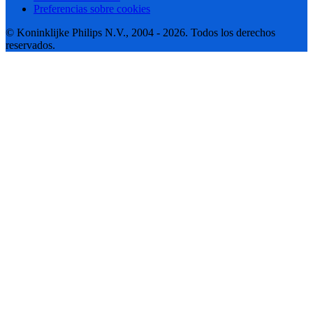
Preferencias sobre cookies
© Koninklijke Philips N.V., 2004 - 2026. Todos los derechos
reservados.