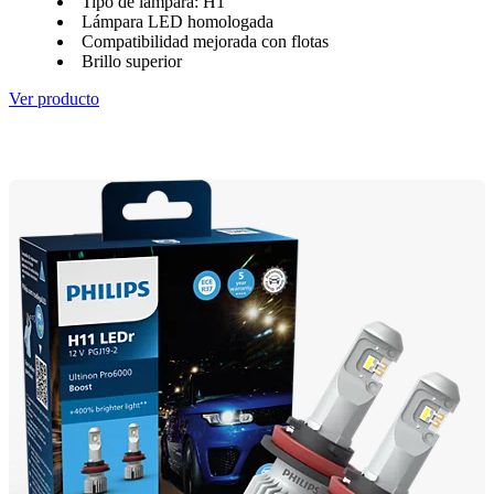
Tipo de lámpara: H1
Lámpara LED homologada
Compatibilidad mejorada con flotas
Brillo superior
Ver producto