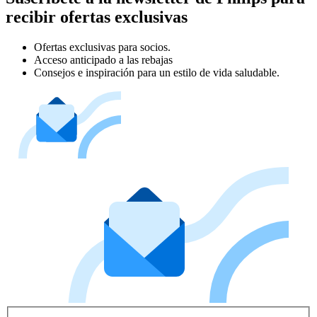
recibir ofertas exclusivas
Ofertas exclusivas para socios.
Acceso anticipado a las rebajas
Consejos e inspiración para un estilo de vida saludable.