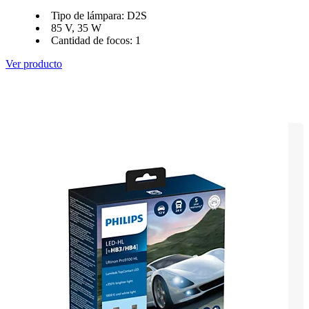
Tipo de lámpara: D2S
85 V, 35 W
Cantidad de focos: 1
Ver producto