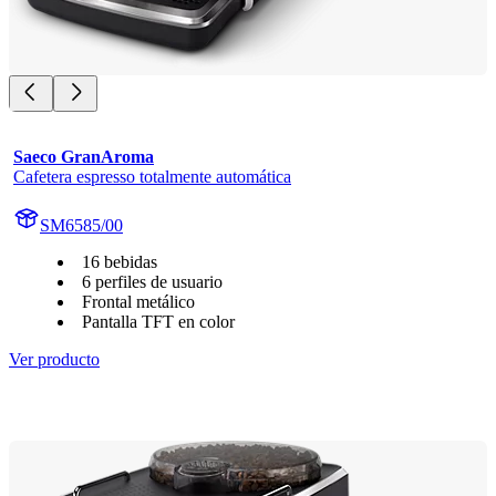
Saeco GranAroma
Cafetera espresso totalmente automática
SM6585/00
16 bebidas
6 perfiles de usuario
Frontal metálico
Pantalla TFT en color
Ver producto