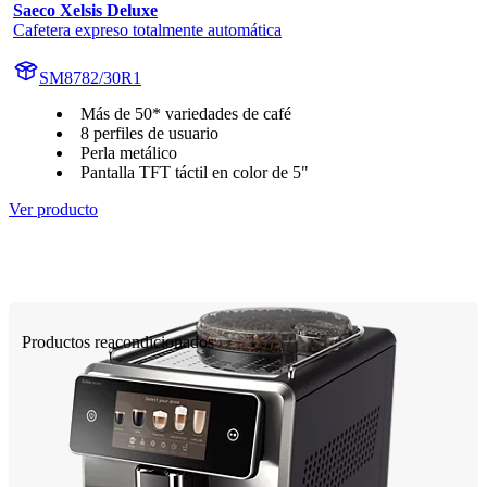
Saeco Xelsis Deluxe
Cafetera expreso totalmente automática
SM8782/30R1
Más de 50* variedades de café
8 perfiles de usuario
Perla metálico
Pantalla TFT táctil en color de 5"
Ver producto
Productos reacondicionados