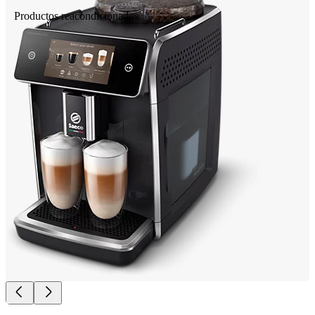
Productos reacondicionados