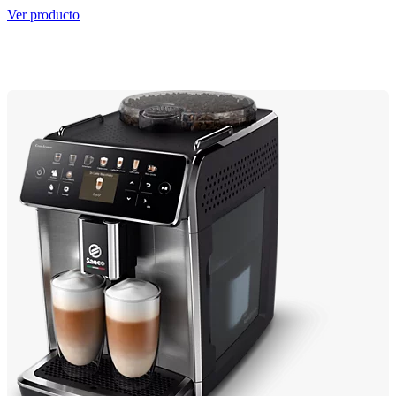
Ver producto