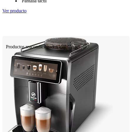
Pantalla táctil
Ver producto
Productos reacondicionados