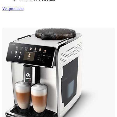
Ver producto