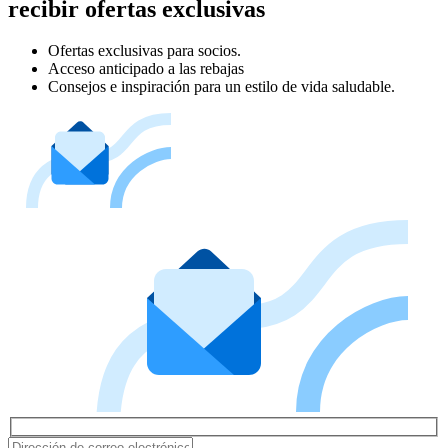
recibir ofertas exclusivas
Ofertas exclusivas para socios.
Acceso anticipado a las rebajas
Consejos e inspiración para un estilo de vida saludable.