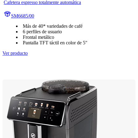
Cafetera espresso totalmente automática
SM6685/00
Más de 40* variedades de café
6 perfiles de usuario
Frontal metálico
Pantalla TFT táctil en color de 5"
Ver producto