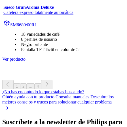
Saeco GranAroma Deluxe
Cafetera expreso totalmente automática
SM6680/00R1
18 variedades de café
6 perfiles de usuario
Negro brillante
Pantalla TFT táctil en color de 5"
Ver producto
1
2
...
4
¿No has encontrado lo que estabas buscando?
Obtén ayuda con tu producto Consulta manuales Descubre los
mejores consejos y trucos para solucionar cualquier problema
Suscríbete a la newsletter de Philips para