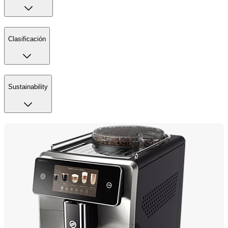
Clasificación
Sustainability