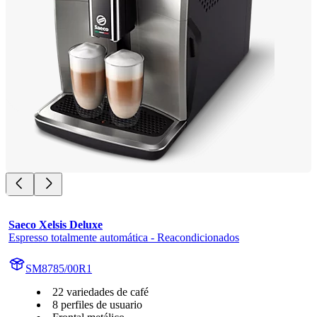
Saeco Xelsis Deluxe
Espresso totalmente automática - Reacondicionados
SM8785/00R1
22 variedades de café
8 perfiles de usuario