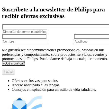
Suscríbete a la newsletter de Philips para
recibir ofertas exclusivas
Me gustaría recibir comunicaciones promocionales, basadas en mis
preferencias y comportamiento, sobre productos, servicios, eventos y
promociones de Philips. Puedo darme de baja en cualquier momento.
¿Qué significa?
Enviar
Ofertas exclusivas para socios.
Acceso anticipado a las rebajas
Consejos e inspiración para un estilo de vida saludable.