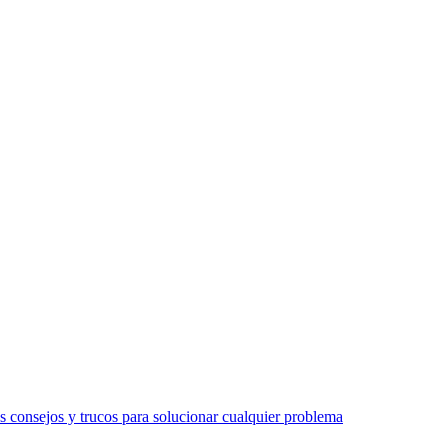
 consejos y trucos para solucionar cualquier problema