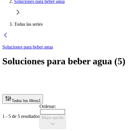
Soluciones para beber agua
Todas las series
Soluciones para beber agua
Soluciones para beber agua
(
5
)
Todos los filtros
1
Ordenar:
1 - 5 de 5 resultados
Mejor opción