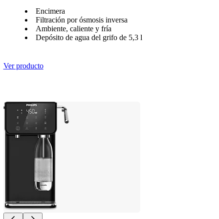
Encimera
Filtración por ósmosis inversa
Ambiente, caliente y fría
Depósito de agua del grifo de 5,3 l
Ver producto