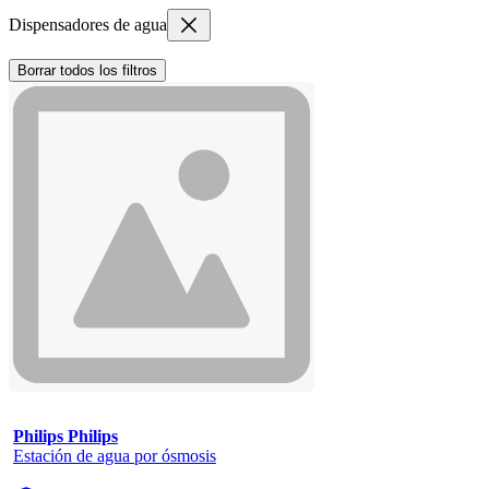
Dispensadores de agua
Borrar todos los filtros
Philips Philips
Estación de agua por ósmosis