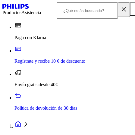
Productos
Asistencia
Paga con Klarna
Regístrate y recibe 10 € de descuento
Envío gratis desde 40€
Política de devolución de 30 días