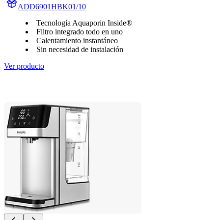
ADD6901HBK01/10
Tecnología Aquaporin Inside®
Filtro integrado todo en uno
Calentamiento instantáneo
Sin necesidad de instalación
Ver producto