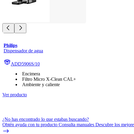
Philips
Dispensador de agua
ADD5906S/10
Encimera
Filtro Micro X-Clean CAL+
Ambiente y caliente
Ver producto
¿No has encontrado lo que estabas buscando?
Obtén ayuda con tu producto Consulta manuales Descubre los mejores