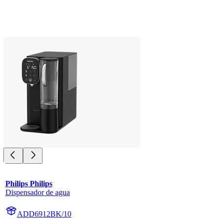
Philips Philips
Dispensador de agua
ADD6912BK/10