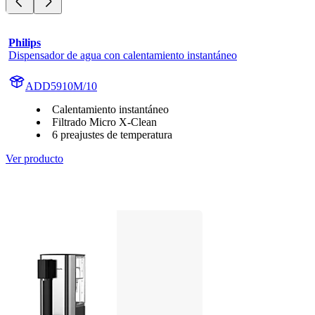
Philips
Dispensador de agua con calentamiento instantáneo
ADD5910M/10
Calentamiento instantáneo
Filtrado Micro X-Clean
6 preajustes de temperatura
Ver producto