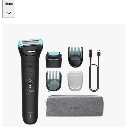
Serie