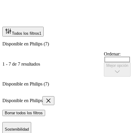
Todos los filtros
1
Disponible en Philips (7)
Ordenar:
1 - 7 de 7 resultados
Mejor opción
Disponible en Philips (7)
Disponible en Philips
Borrar todos los filtros
Sostenibilidad