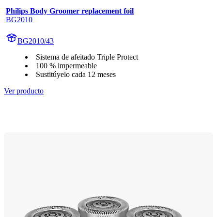
Philips Body Groomer replacement foil
BG2010
BG2010/43
Sistema de afeitado Triple Protect
100 % impermeable
Sustitúyelo cada 12 meses
Ver producto