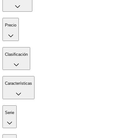
Precio
Clasificación
Características
Serie