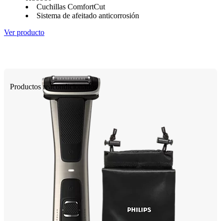
Cuchillas ComfortCut
Sistema de afeitado anticorrosión
Ver producto
Productos reacondicionados