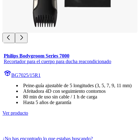
Philips Bodygroom Series 7000
Recortador para el cuerpo para ducha reacondicionado
BG7025/15R1
Peine-guía ajustable de 5 longitudes (3, 5, 7, 9, 11 mm)
Afeitadora 4D con seguimiento contornos
80 min de uso sin cable / 1 h de carga
Hasta 5 años de garantía
Ver producto
¿No has encontrado lo que estabas buscando?