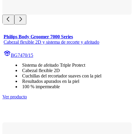
Philips Body Groomer 7000 Series
Cabezal flexible 2D y sistema de recorte y afeitado
BG7470/15
Sistema de afeitado Triple Protect
Cabezal flexible 2D
Cuchillas del recortador suaves con la piel
Resultados apurados en la piel
100 % impermeable
Ver producto