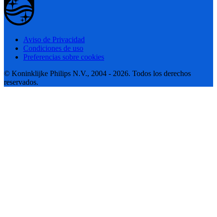
Aviso de Privacidad
Condiciones de uso
Preferencias sobre cookies
© Koninklijke Philips N.V., 2004 - 2026. Todos los derechos
reservados.