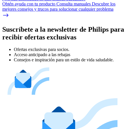
Obtén ayuda con tu producto Consulta manuales Descubre los
mejores consejos y trucos para solucionar cualquier problema
Suscríbete a la newsletter de Philips para
recibir ofertas exclusivas
Ofertas exclusivas para socios.
Acceso anticipado a las rebajas
Consejos e inspiración para un estilo de vida saludable.