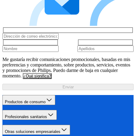
Me gustaría recibir comunicaciones promocionales, basadas en mis
preferencias y comportamiento, sobre productos, servicios, eventos
y promociones de Philips. Puedo darme de baja en cualquier
momento.
¿Qué significa?
Enviar
Productos de consumo
Profesionales sanitarios
Otras soluciones empresariales