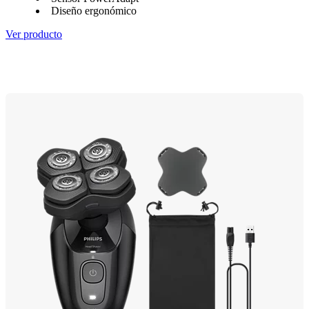
Diseño ergonómico
Ver producto