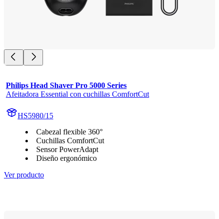
Philips Head Shaver Pro 5000 Series
Afeitadora Essential con cuchillas ComfortCut
HS5980/15
Cabezal flexible 360°
Cuchillas ComfortCut
Sensor PowerAdapt
Diseño ergonómico
Ver producto