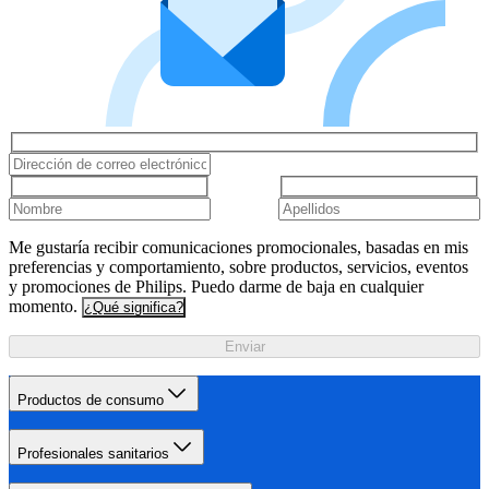
Me gustaría recibir comunicaciones promocionales, basadas en mis
preferencias y comportamiento, sobre productos, servicios, eventos
y promociones de Philips. Puedo darme de baja en cualquier
momento.
¿Qué significa?
Enviar
Productos de consumo
Profesionales sanitarios