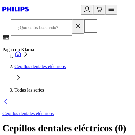
Paga con Klarna
R
Cepillos dentales eléctricos
Todas las series
Cepillos dentales eléctricos
Cepillos dentales eléctricos
(
0
)