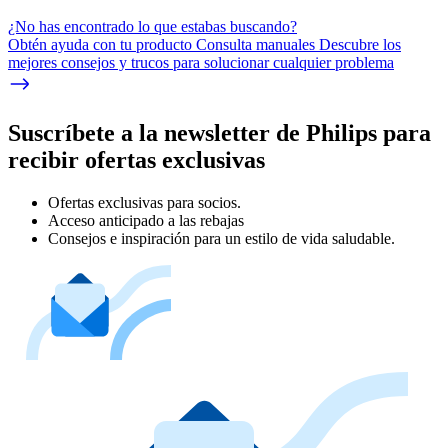
¿No has encontrado lo que estabas buscando?
Obtén ayuda con tu producto Consulta manuales Descubre los
mejores consejos y trucos para solucionar cualquier problema
Suscríbete a la newsletter de Philips para
recibir ofertas exclusivas
Ofertas exclusivas para socios.
Acceso anticipado a las rebajas
Consejos e inspiración para un estilo de vida saludable.