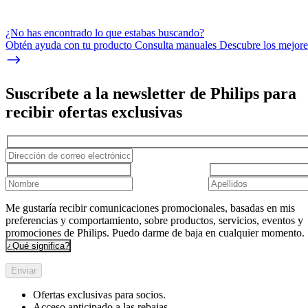
¿No has encontrado lo que estabas buscando?
Obtén ayuda con tu producto Consulta manuales Descubre los mejores
Suscríbete a la newsletter de Philips para
recibir ofertas exclusivas
Me gustaría recibir comunicaciones promocionales, basadas en mis
preferencias y comportamiento, sobre productos, servicios, eventos y
promociones de Philips. Puedo darme de baja en cualquier momento.
¿Qué significa?
Enviar
Ofertas exclusivas para socios.
Acceso anticipado a las rebajas