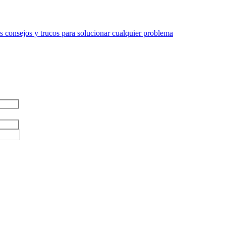
 consejos y trucos para solucionar cualquier problema