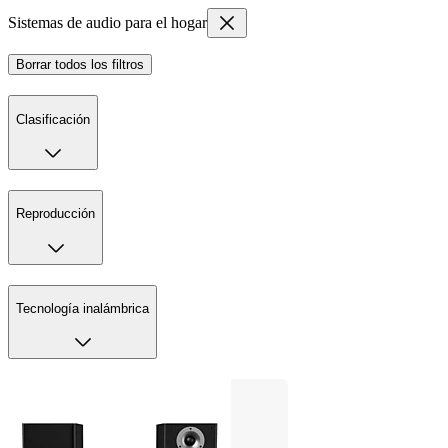
Sistemas de audio para el hogar
Borrar todos los filtros
Clasificación
Reproducción
Tecnología inalámbrica