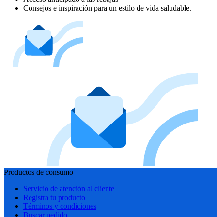
Consejos e inspiración para un estilo de vida saludable.
Productos de consumo
Servicio de atención al cliente
Registra tu producto
Términos y condiciones
Buscar pedido