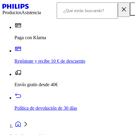
Productos
Asistencia
Paga con Klarna
Regístrate y recibe 10 € de descuento
Envío gratis desde 40€
Política de devolución de 30 días