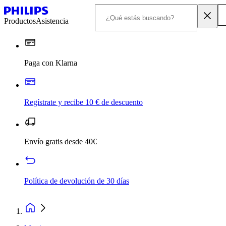
Productos
Asistencia
Paga con Klarna
Regístrate y recibe 10 € de descuento
Envío gratis desde 40€
Política de devolución de 30 días