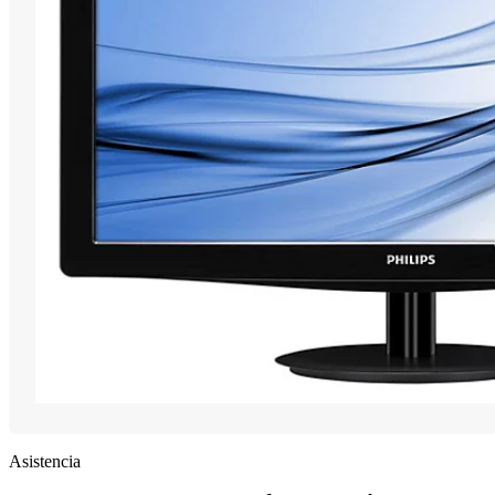
Asistencia