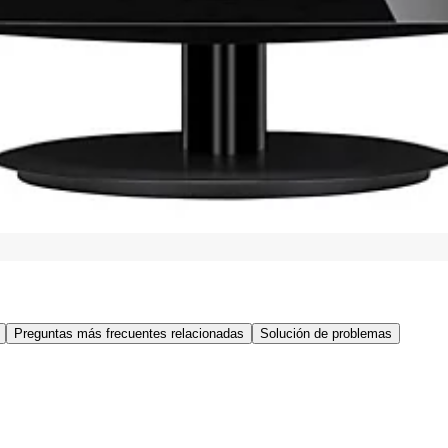
Preguntas más frecuentes relacionadas
Solución de problemas