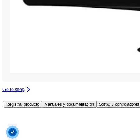
Go to shop
Registrar producto
Manuales y documentación
Softw. y controladores