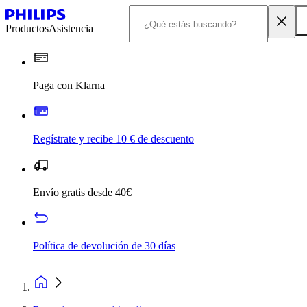
Productos
Asistencia
Paga con Klarna
Regístrate y recibe 10 € de descuento
Envío gratis desde 40€
Política de devolución de 30 días