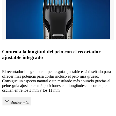
Controla la longitud del pelo con el recortador
ajustable integrado
El recortador integrado con peine-guía ajustable está diseñado para
ofrecer más potencia para cortar incluso el pelo más grueso.
Consigue un aspecto natural o un resultado más apurado gracias al
peine-guía ajustable en 5 posiciones con longitudes de corte que
oscilan entre los 3 mm y los 11 mm.
Mostrar más