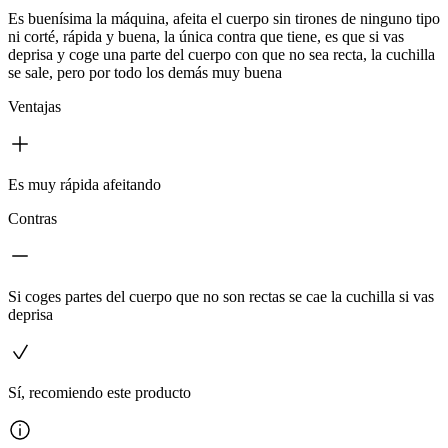
Es buenísima la máquina, afeita el cuerpo sin tirones de ninguno tipo
ni corté, rápida y buena, la única contra que tiene, es que si vas
deprisa y coge una parte del cuerpo con que no sea recta, la cuchilla
se sale, pero por todo los demás muy buena
Ventajas
Es muy rápida afeitando
Contras
Si coges partes del cuerpo que no son rectas se cae la cuchilla si vas
deprisa
Sí, recomiendo este producto