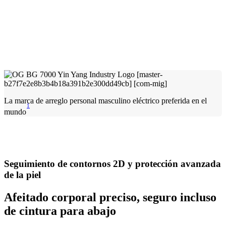
La marca de arreglo personal masculino eléctrico preferida en el
1
mundo
Seguimiento de contornos 2D y protección avanzada
de la piel
Afeitado corporal preciso, seguro incluso
de cintura para abajo