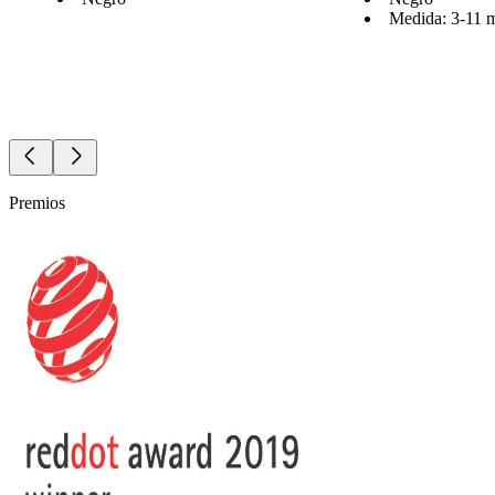
Medida: 3-11
Premios