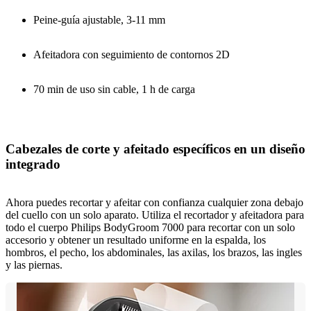
Peine-guía ajustable, 3-11 mm
Afeitadora con seguimiento de contornos 2D
70 min de uso sin cable, 1 h de carga
Cabezales de corte y afeitado específicos en un diseño
integrado
Ahora puedes recortar y afeitar con confianza cualquier zona debajo
del cuello con un solo aparato. Utiliza el recortador y afeitadora para
todo el cuerpo Philips BodyGroom 7000 para recortar con un solo
accesorio y obtener un resultado uniforme en la espalda, los
hombros, el pecho, los abdominales, las axilas, los brazos, las ingles
y las piernas.