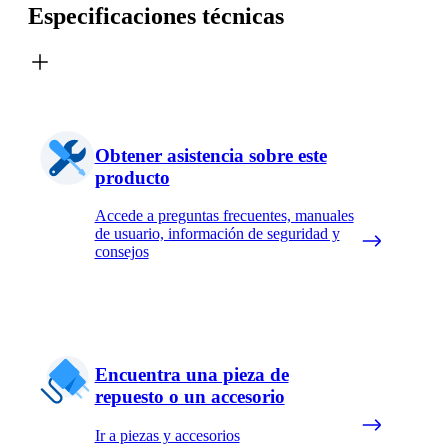
Especificaciones técnicas
Obtener asistencia sobre este
producto
Accede a preguntas frecuentes, manuales
de usuario, información de seguridad y
consejos
Encuentra una pieza de
repuesto o un accesorio
Ir a piezas y accesorios