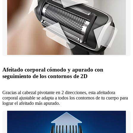
Afeitado corporal cómodo y apurado con
seguimiento de los contornos de 2D
Gracias al cabezal pivotante en 2 direcciones, esta afeitadora
corporal ajustable se adapta a todos los contornos de tu cuerpo para
lograr el afeitado más apurado.