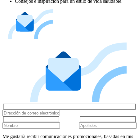
Consejos e inspiración para un estilo de vida saludable.
Me gustaría recibir comunicaciones promocionales, basadas en mis