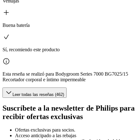
Ventajas
Buena batería
Sí, recomiendo este producto
Esta reseña se realizó para Bodygroom Series 7000 BG7025/15
Recortador corporal e íntimo impermeable
Leer todas las reseñas (462)
Suscríbete a la newsletter de Philips para
recibir ofertas exclusivas
Ofertas exclusivas para socios.
Acceso anticipado a las rebajas