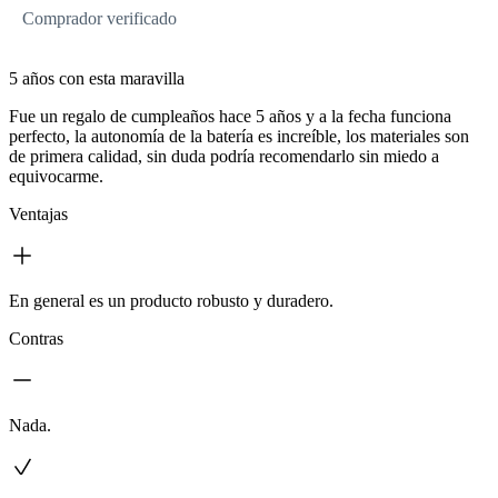
Comprador verificado
5 años con esta maravilla
Fue un regalo de cumpleaños hace 5 años y a la fecha funciona
perfecto, la autonomía de la batería es increíble, los materiales son
de primera calidad, sin duda podría recomendarlo sin miedo a
equivocarme.
Ventajas
En general es un producto robusto y duradero.
Contras
Nada.