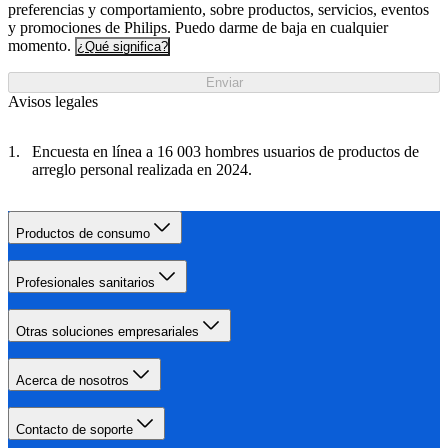
preferencias y comportamiento, sobre productos, servicios, eventos
y promociones de Philips. Puedo darme de baja en cualquier
momento.
¿Qué significa?
Enviar
Avisos legales
Encuesta en línea a 16 003 hombres usuarios de productos de
arreglo personal realizada en 2024.
Productos de consumo
Profesionales sanitarios
Otras soluciones empresariales
Acerca de nosotros
Contacto de soporte