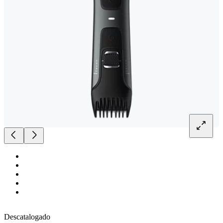
Descatalogado