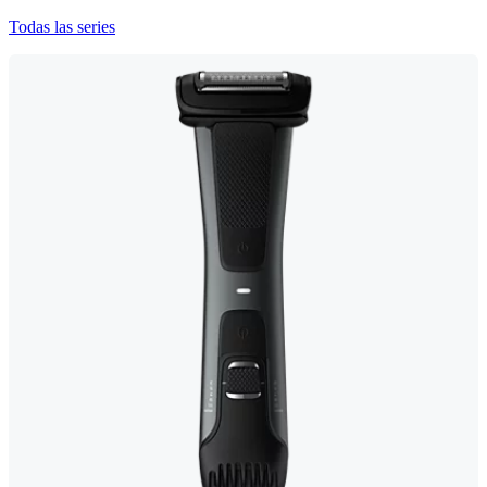
Todas las series