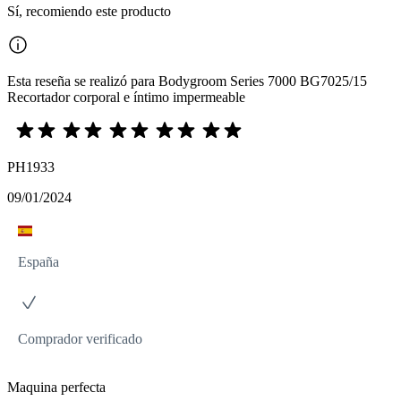
Sí, recomiendo este producto
Esta reseña se realizó para Bodygroom Series 7000 BG7025/15
Recortador corporal e íntimo impermeable
PH1933
09/01/2024
España
Comprador verificado
Maquina perfecta