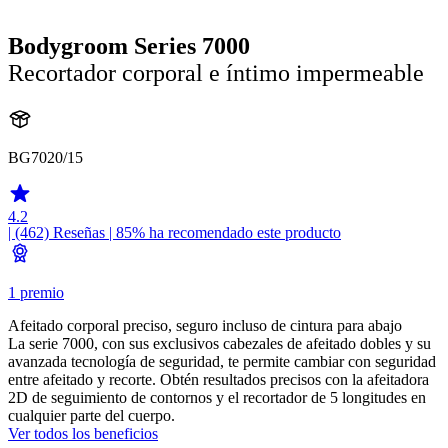
Bodygroom Series 7000
Recortador corporal e íntimo impermeable
BG7020/15
4.2
| (462)
Reseñas
| 85% ha recomendado este producto
1 premio
Afeitado corporal preciso, seguro incluso de cintura para abajo
La serie 7000, con sus exclusivos cabezales de afeitado dobles y su
avanzada tecnología de seguridad, te permite cambiar con seguridad
entre afeitado y recorte. Obtén resultados precisos con la afeitadora
2D de seguimiento de contornos y el recortador de 5 longitudes en
cualquier parte del cuerpo.
Ver todos los beneficios