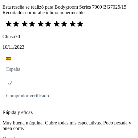
Esta reseña se realizó para Bodygroom Series 7000 BG7025/15
Recortador corporal e íntimo impermeable
Chuso70
10/11/2023
España
Comprador verificado
Rápida y eficaz
Muy buena máquina. Cubre todas mis espectativas. Poco pesada y
buen corte.