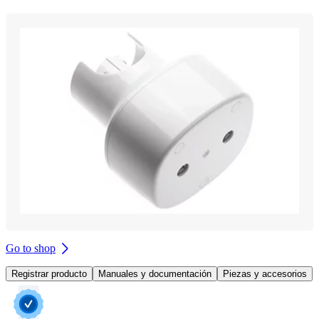
Go to shop
Registrar producto
Manuales y documentación
Piezas y accesorios