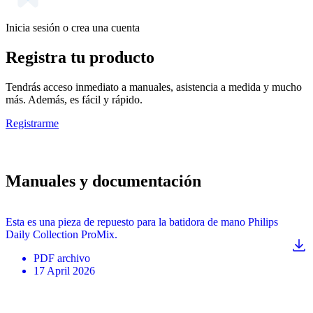
Inicia sesión o crea una cuenta
Registra tu producto
Tendrás acceso inmediato a manuales, asistencia a medida y mucho
más. Además, es fácil y rápido.
Registrarme
Manuales y documentación
Esta es una pieza de repuesto para la batidora de mano Philips
Daily Collection ProMix.
PDF
archivo
17 April 2026