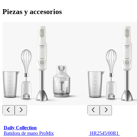
Piezas y accesorios
Daily Collection
Batidora de mano ProMix
 HR2545/00R1 