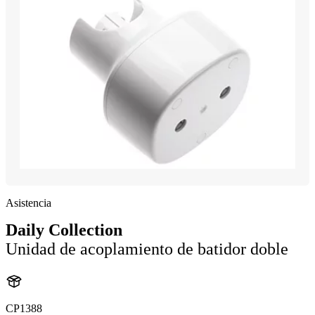
Asistencia
Daily Collection
Unidad de acoplamiento de batidor doble
CP1388