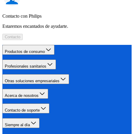
Contacto con Philips
Estaremos encantados de ayudarte.
Contacto
Productos de consumo
Profesionales sanitarios
Otras soluciones empresariales
Acerca de nosotros
Contacto de soporte
Siempre al día