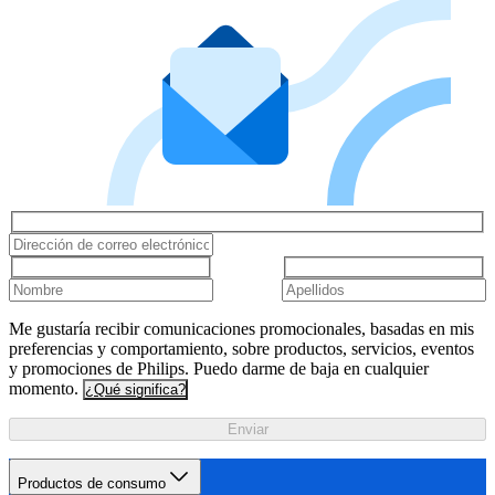
Me gustaría recibir comunicaciones promocionales, basadas en mis
preferencias y comportamiento, sobre productos, servicios, eventos
y promociones de Philips. Puedo darme de baja en cualquier
momento.
¿Qué significa?
Enviar
Productos de consumo