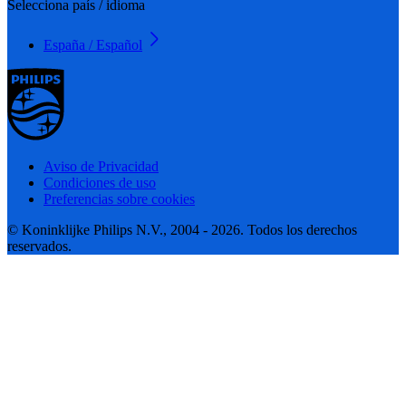
Selecciona país / idioma
España / Español
Aviso de Privacidad
Condiciones de uso
Preferencias sobre cookies
© Koninklijke Philips N.V., 2004 - 2026. Todos los derechos
reservados.