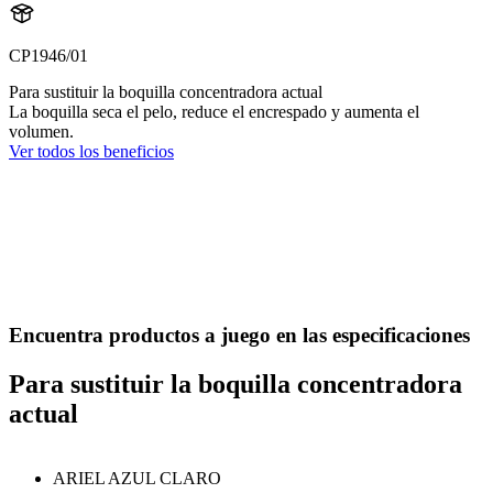
CP1946/01
Para sustituir la boquilla concentradora actual
La boquilla seca el pelo, reduce el encrespado y aumenta el
volumen.
Ver todos los beneficios
Encuentra productos a juego en las especificaciones
Para sustituir la boquilla concentradora
actual
ARIEL AZUL CLARO