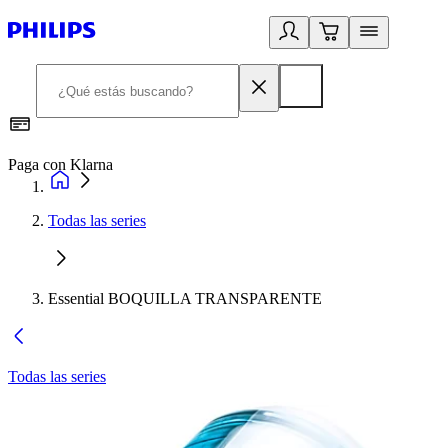
Paga con Klarna
R
Todas las series
Essential BOQUILLA TRANSPARENTE
Todas las series