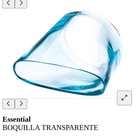
Essential
BOQUILLA TRANSPARENTE