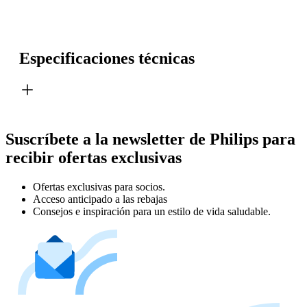
Especificaciones técnicas
Suscríbete a la newsletter de Philips para
recibir ofertas exclusivas
Ofertas exclusivas para socios.
Acceso anticipado a las rebajas
Consejos e inspiración para un estilo de vida saludable.